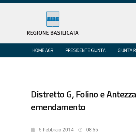
HOME AGR
PRESIDENTE GIUNTA
GIUNTA 
Distretto G, Folino e Antezza
emendamento
5 Febbraio 2014
08:55