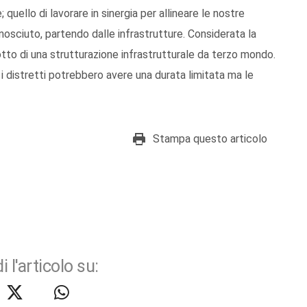
quello di lavorare in sinergia per allineare le nostre
osciuto, partendo dalle infrastrutture. Considerata la
otto di una strutturazione infrastrutturale da terzo mondo.
i distretti potrebbero avere una durata limitata ma le
Stampa questo articolo
i l'articolo su: