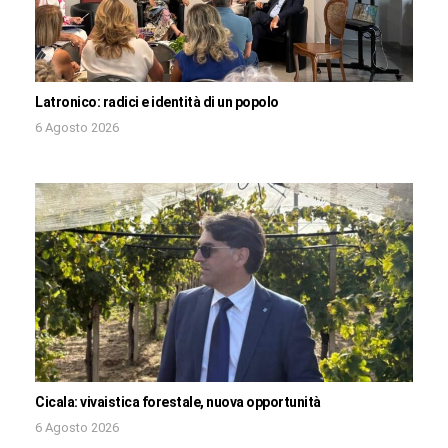
Latronico: radici e identità di un popolo
6 Agosto 2026
Cicala: vivaistica forestale, nuova opportunità
6 Agosto 2026