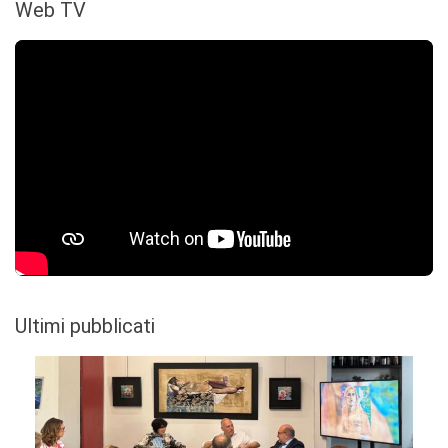
Web TV
Ultimi pubblicati