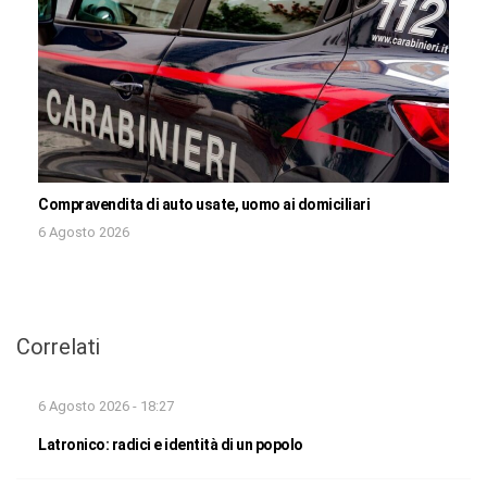
Compravendita di auto usate, uomo ai domiciliari
6 Agosto 2026
Correlati
6 Agosto 2026 - 18:27
Latronico: radici e identità di un popolo