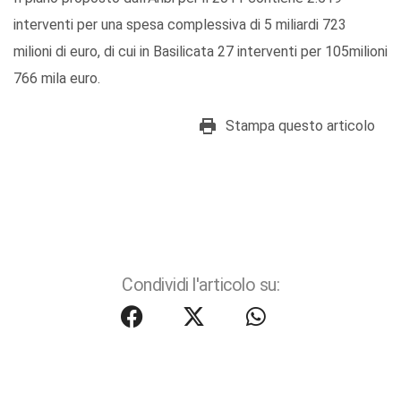
interventi per una spesa complessiva di 5 miliardi 723
milioni di euro, di cui in Basilicata 27 interventi per 105milioni
766 mila euro.
Stampa questo articolo
Condividi l'articolo su: