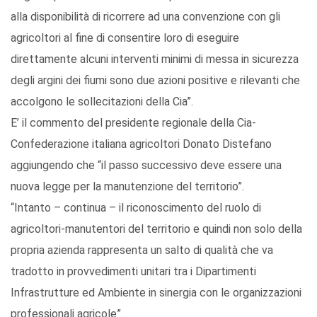
alla disponibilità di ricorrere ad una convenzione con gli
agricoltori al fine di consentire loro di eseguire
direttamente alcuni interventi minimi di messa in sicurezza
degli argini dei fiumi sono due azioni positive e rilevanti che
accolgono le sollecitazioni della Cia”.
E’ il commento del presidente regionale della Cia-
Confederazione italiana agricoltori Donato Distefano
aggiungendo che “il passo successivo deve essere una
nuova legge per la manutenzione del territorio”.
“Intanto – continua – il riconoscimento del ruolo di
agricoltori-manutentori del territorio e quindi non solo della
propria azienda rappresenta un salto di qualità che va
tradotto in provvedimenti unitari tra i Dipartimenti
Infrastrutture ed Ambiente in sinergia con le organizzazioni
professionali agricole”.