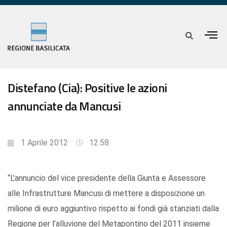
Distefano (Cia): Positive le azioni
annunciate da Mancusi
1 Aprile 2012
12:58
“L’annuncio del vice presidente della Giunta e Assessore
alle Infrastrutture Mancusi di mettere a disposizione un
milione di euro aggiuntivo rispetto ai fondi già stanziati dalla
Regione per l’alluvione del Metapontino del 2011 insieme