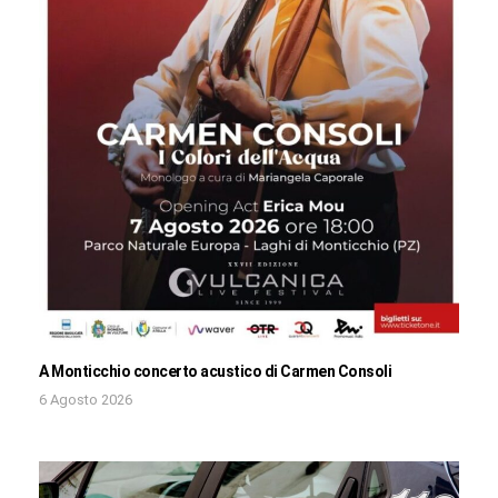
A Monticchio concerto acustico di Carmen Consoli
6 Agosto 2026