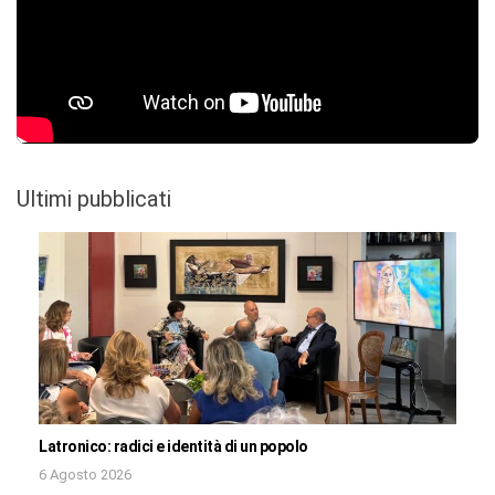
Ultimi pubblicati
Latronico: radici e identità di un popolo
6 Agosto 2026