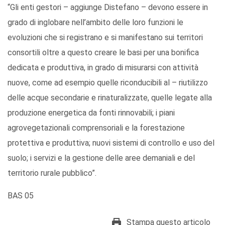
“Gli enti gestori – aggiunge Distefano – devono essere in
grado di inglobare nell’ambito delle loro funzioni le
evoluzioni che si registrano e si manifestano sui territori
consortili oltre a questo creare le basi per una bonifica
dedicata e produttiva, in grado di misurarsi con attività
nuove, come ad esempio quelle riconducibili al – riutilizzo
delle acque secondarie e rinaturalizzate, quelle legate alla
produzione energetica da fonti rinnovabili; i piani
agrovegetazionali comprensoriali e la forestazione
protettiva e produttiva; nuovi sistemi di controllo e uso del
suolo; i servizi e la gestione delle aree demaniali e del
territorio rurale pubblico”.
BAS 05
Stampa questo articolo