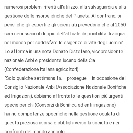
numerosi problemi riferiti all’utilizzo, alla salvaguardia e alla
gestione delle risorse idriche del Pianeta. Al contrario, si
pensi che gli esperti e gli scienziati prevedono che al 2050
sarà necessario il doppio dell’attuale disponibilità di acqua
nel mondo per soddisfare le esigenze di vita degli uomini”.
Lo afferma in una nota Donato Distefano, vicepresidente
nazionale Anbi e presidente lucano della Cia
(Confederazione italiana agricoltori).
“Solo qualche settimana fa, – prosegue – in occasione del
Consiglio Nazionale Anbi (Associazione Nazionale Bonifiche
ed Irrigazioni), abbiamo affrontato le questioni più urgenti
specie per chi (Consorzi di Bonifica ed enti irrigazione)
hanno competenze specifiche nella gestione oculata di
questa preziosa risorsa e obblighi verso la società e nei
confronti del mondo agricolo.