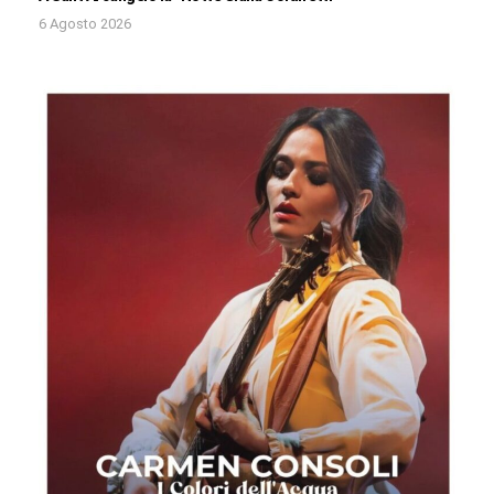
6 Agosto 2026