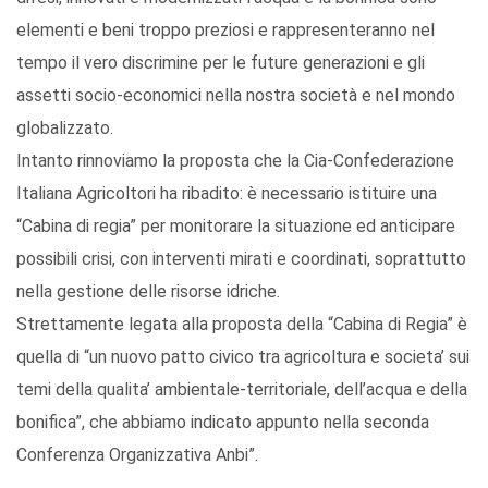
elementi e beni troppo preziosi e rappresenteranno nel
tempo il vero discrimine per le future generazioni e gli
assetti socio-economici nella nostra società e nel mondo
globalizzato.
Intanto rinnoviamo la proposta che la Cia-Confederazione
Italiana Agricoltori ha ribadito: è necessario istituire una
“Cabina di regia” per monitorare la situazione ed anticipare
possibili crisi, con interventi mirati e coordinati, soprattutto
nella gestione delle risorse idriche.
Strettamente legata alla proposta della “Cabina di Regia” è
quella di “un nuovo patto civico tra agricoltura e societa’ sui
temi della qualita’ ambientale-territoriale, dell’acqua e della
bonifica”, che abbiamo indicato appunto nella seconda
Conferenza Organizzativa Anbi”.