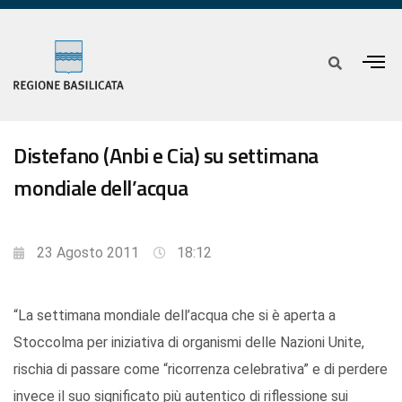
Distefano (Anbi e Cia) su settimana
mondiale dell’acqua
23 Agosto 2011
18:12
“La settimana mondiale dell’acqua che si è aperta a
Stoccolma per iniziativa di organismi delle Nazioni Unite,
rischia di passare come “ricorrenza celebrativa” e di perdere
invece il suo significato più autentico di riflessione sui