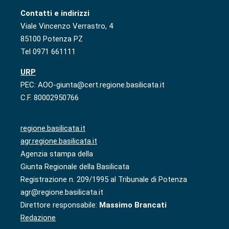
Contatti e indirizzi
Viale Vincenzo Verrastro, 4
85100 Potenza PZ
Tel 0971 661111
URP
PEC: AOO-giunta@cert.regione.basilicata.it
C.F. 80002950766
regione.basilicata.it
agr.regione.basilicata.it
Agenzia stampa della
Giunta Regionale della Basilicata
Registrazione n. 209/1995 al Tribunale di Potenza
agr@regione.basilicata.it
Direttore responsabile:
Massimo Brancati
Redazione