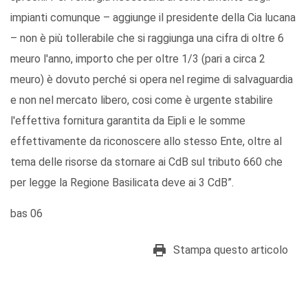
impianti comunque – aggiunge il presidente della Cia lucana
– non è più tollerabile che si raggiunga una cifra di oltre 6
meuro l'anno, importo che per oltre 1/3 (pari a circa 2
meuro) è dovuto perché si opera nel regime di salvaguardia
e non nel mercato libero, cosi come è urgente stabilire
l'effettiva fornitura garantita da Eipli e le somme
effettivamente da riconoscere allo stesso Ente, oltre al
tema delle risorse da stornare ai CdB sul tributo 660 che
per legge la Regione Basilicata deve ai 3 CdB”.
bas 06
Stampa questo articolo