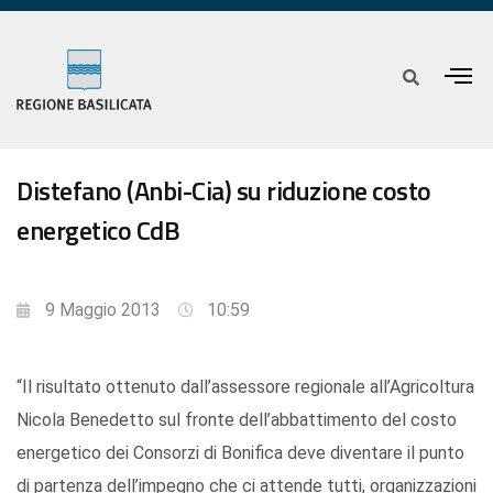
Distefano (Anbi-Cia) su riduzione costo
energetico CdB
9 Maggio 2013
10:59
“Il risultato ottenuto dall’assessore regionale all’Agricoltura
Nicola Benedetto sul fronte dell’abbattimento del costo
energetico dei Consorzi di Bonifica deve diventare il punto
di partenza dell’impegno che ci attende tutti, organizzazioni