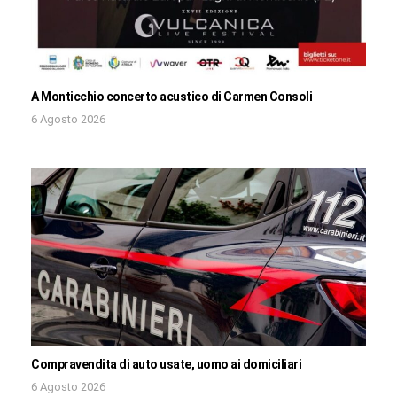
A Monticchio concerto acustico di Carmen Consoli
6 Agosto 2026
Compravendita di auto usate, uomo ai domiciliari
6 Agosto 2026