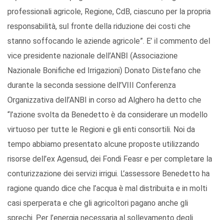
professionali agricole, Regione, CdB, ciascuno per la propria
responsabilità, sul fronte della riduzione dei costi che
stanno soffocando le aziende agricole”. E’ il commento del
vice presidente nazionale dell’ANBI (Associazione
Nazionale Bonifiche ed Irrigazioni) Donato Distefano che
durante la seconda sessione dell’VIII Conferenza
Organizzativa dell’ANBI in corso ad Alghero ha detto che
“l’azione svolta da Benedetto è da considerare un modello
virtuoso per tutte le Regioni e gli enti consortili. Noi da
tempo abbiamo presentato alcune proposte utilizzando
risorse dell’ex Agensud, dei Fondi Feasr e per completare la
conturizzazione dei servizi irrigui. L’assessore Benedetto ha
ragione quando dice che l’acqua è mal distribuita e in molti
casi sperperata e che gli agricoltori pagano anche gli
sprechi. Per l’energia necessaria al sollevamento degli