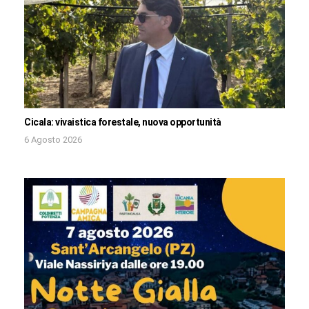
Cicala: vivaistica forestale, nuova opportunità
6 Agosto 2026