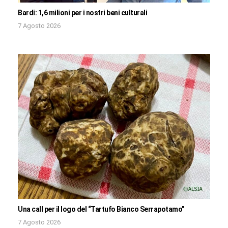
Bardi: 1,6 milioni per i nostri beni culturali
7 Agosto 2026
Una call per il logo del “Tartufo Bianco Serrapotamo”
7 Agosto 2026