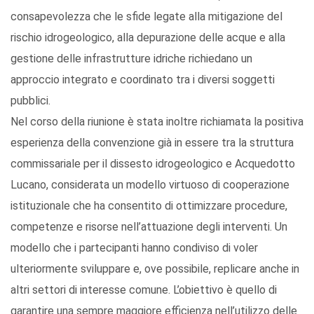
consapevolezza che le sfide legate alla mitigazione del
rischio idrogeologico, alla depurazione delle acque e alla
gestione delle infrastrutture idriche richiedano un
approccio integrato e coordinato tra i diversi soggetti
pubblici.
Nel corso della riunione è stata inoltre richiamata la positiva
esperienza della convenzione già in essere tra la struttura
commissariale per il dissesto idrogeologico e Acquedotto
Lucano, considerata un modello virtuoso di cooperazione
istituzionale che ha consentito di ottimizzare procedure,
competenze e risorse nell’attuazione degli interventi. Un
modello che i partecipanti hanno condiviso di voler
ulteriormente sviluppare e, ove possibile, replicare anche in
altri settori di interesse comune. L’obiettivo è quello di
garantire una sempre maggiore efficienza nell’utilizzo delle