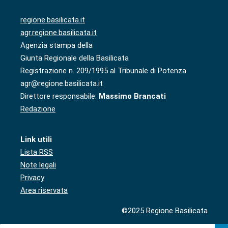
regione.basilicata.it
agr.regione.basilicata.it
Agenzia stampa della
Giunta Regionale della Basilicata
Registrazione n. 209/1995 al Tribunale di Potenza
agr@regione.basilicata.it
Direttore responsabile:
Massimo Brancati
Redazione
Link utili
Lista RSS
Note legali
Privacy
Area riservata
©2025 Regione Basilicata