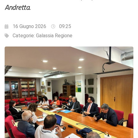
Andretta.
16 Giugno 2026
09:25
Categorie:
Galassia Regione