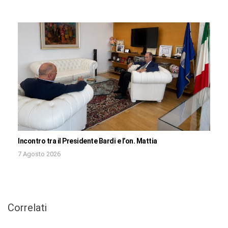
Incontro tra il Presidente Bardi e l’on. Mattia
7 Agosto 2026
Correlati