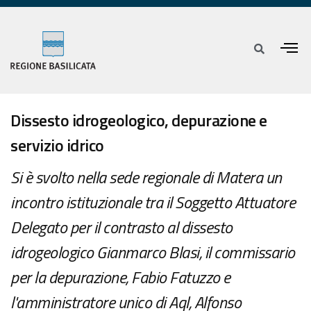
Dissesto idrogeologico, depurazione e
servizio idrico
Si è svolto nella sede regionale di Matera un
incontro istituzionale tra il Soggetto Attuatore
Delegato per il contrasto al dissesto
idrogeologico Gianmarco Blasi, il commissario
per la depurazione, Fabio Fatuzzo e
l'amministratore unico di Aql, Alfonso