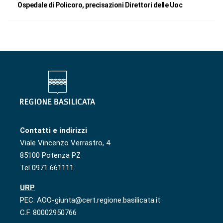
Ospedale di Policoro, precisazioni Direttori delle Uoc
Contatti e indirizzi
Viale Vincenzo Verrastro, 4
85100 Potenza PZ
Tel 0971 661111
URP
PEC: AOO-giunta@cert.regione.basilicata.it
C.F. 80002950766