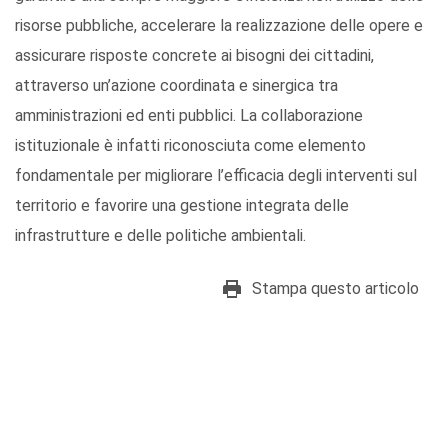
risorse pubbliche, accelerare la realizzazione delle opere e
assicurare risposte concrete ai bisogni dei cittadini,
attraverso un’azione coordinata e sinergica tra
amministrazioni ed enti pubblici. La collaborazione
istituzionale è infatti riconosciuta come elemento
fondamentale per migliorare l’efficacia degli interventi sul
territorio e favorire una gestione integrata delle
infrastrutture e delle politiche ambientali.
Stampa questo articolo