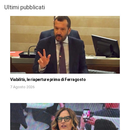
Ultimi pubblicati
Viabilità, le riaperture prima di Ferragosto
7 Agosto 2026