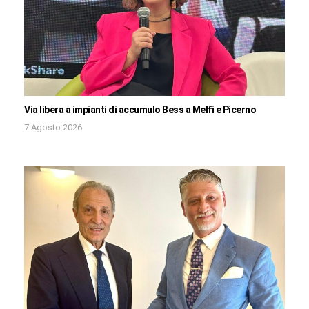
Via libera a impianti di accumulo Bess a Melfi e Picerno
7 Agosto 2026