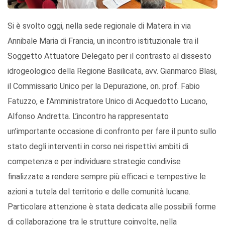
Si è svolto oggi, nella sede regionale di Matera in via
Annibale Maria di Francia, un incontro istituzionale tra il
Soggetto Attuatore Delegato per il contrasto al dissesto
idrogeologico della Regione Basilicata, avv. Gianmarco Blasi,
il Commissario Unico per la Depurazione, on. prof. Fabio
Fatuzzo, e l’Amministratore Unico di Acquedotto Lucano,
Alfonso Andretta. L’incontro ha rappresentato
un’importante occasione di confronto per fare il punto sullo
stato degli interventi in corso nei rispettivi ambiti di
competenza e per individuare strategie condivise
finalizzate a rendere sempre più efficaci e tempestive le
azioni a tutela del territorio e delle comunità lucane.
Particolare attenzione è stata dedicata alle possibili forme
di collaborazione tra le strutture coinvolte, nella