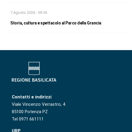
7 Agosto 2026 - 09:36
Storia, cultura e spettacolo al Parco della Grancia
Contatti e indirizzi
Viale Vincenzo Verrastro, 4
85100 Potenza PZ
Tel 0971 661111
URP