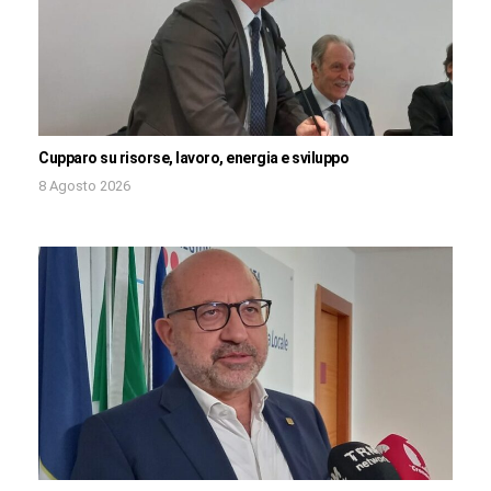
Cupparo su risorse, lavoro, energia e sviluppo
8 Agosto 2026