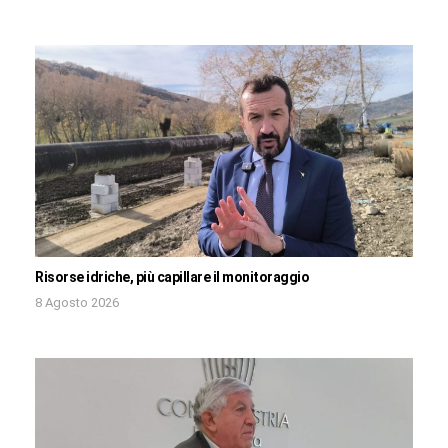
Risorse idriche, più capillare il monitoraggio
8 Agosto 2026