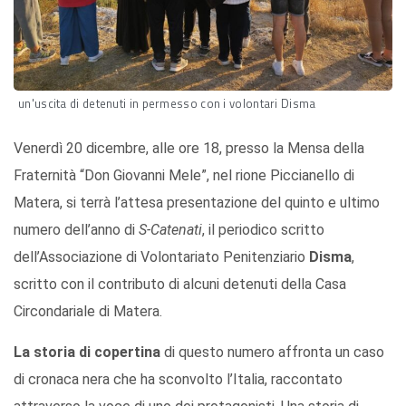
un'uscita di detenuti in permesso con i volontari Disma
Venerdì 20 dicembre, alle ore 18, presso la Mensa della
Fraternità “Don Giovanni Mele”, nel rione Piccianello di
Matera, si terrà l’attesa presentazione del quinto e ultimo
numero dell’anno di
S-Catenati
, il periodico scritto
dell’Associazione di Volontariato Penitenziario
Disma
,
scritto con il contributo di alcuni detenuti della Casa
Circondariale di Matera.
La storia di copertina
di questo numero affronta un caso
di cronaca nera che ha sconvolto l’Italia, raccontato