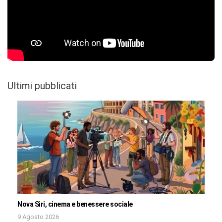
Ultimi pubblicati
Nova Siri, cinema e benessere sociale
9 Agosto 2026