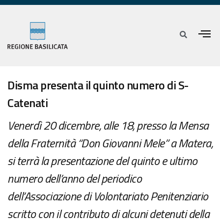
Disma presenta il quinto numero di S-
Catenati
Venerdì 20 dicembre, alle 18, presso la Mensa
della Fraternità “Don Giovanni Mele” a Matera,
si terrà la presentazione del quinto e ultimo
numero dell’anno del periodico
dell’Associazione di Volontariato Penitenziario
scritto con il contributo di alcuni detenuti della