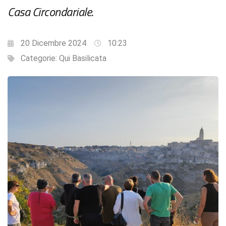
Casa Circondariale.
20 Dicembre 2024
10:23
Categorie:
Qui Basilicata