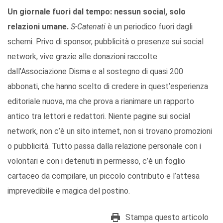
Un giornale fuori dal tempo: nessun social, solo
relazioni umane.
S-Catenati
è un periodico fuori dagli
schemi. Privo di sponsor, pubblicità o presenze sui social
network, vive grazie alle donazioni raccolte
dall’Associazione Disma e al sostegno di quasi 200
abbonati, che hanno scelto di credere in quest’esperienza
editoriale nuova, ma che prova a rianimare un rapporto
antico tra lettori e redattori. Niente pagine sui social
network, non c’è un sito internet, non si trovano promozioni
o pubblicità. Tutto passa dalla relazione personale con i
volontari e con i detenuti in permesso, c’è un foglio
cartaceo da compilare, un piccolo contributo e l’attesa
imprevedibile e magica del postino.
Stampa questo articolo