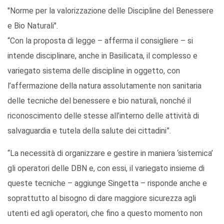
"Norme per la valorizzazione delle Discipline del Benessere
e Bio Naturali".
“Con la proposta di legge – afferma il consigliere – si
intende disciplinare, anche in Basilicata, il complesso e
variegato sistema delle discipline in oggetto, con
l’affermazione della natura assolutamente non sanitaria
delle tecniche del benessere e bio naturali, nonché il
riconoscimento delle stesse all’interno delle attività di
salvaguardia e tutela della salute dei cittadini”.
“La necessità di organizzare e gestire in maniera ‘sistemica’
gli operatori delle DBN e, con essi, il variegato insieme di
queste tecniche – aggiunge Singetta – risponde anche e
soprattutto al bisogno di dare maggiore sicurezza agli
utenti ed agli operatori, che fino a questo momento non