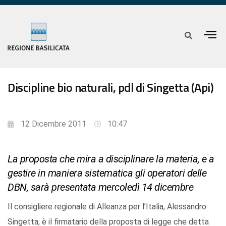
Discipline bio naturali, pdl di Singetta (Api)
12 Dicembre 2011
10:47
La proposta che mira a disciplinare la materia, e a
gestire in maniera sistematica gli operatori delle
DBN, sarà presentata mercoledì 14 dicembre
Il consigliere regionale di Alleanza per l’Italia, Alessandro
Singetta, è il firmatario della proposta di legge che detta