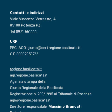
Contatti e indirizzi
Viale Vincenzo Verrastro, 4
85100 Potenza PZ
Tel 0971 661111
URP
PEC: AOO-giunta@cert.regione.basilicata.it
C.F. 80002950766
regione.basilicata.it
agr.regione.basilicata.it
Agenzia stampa della
Giunta Regionale della Basilicata
Registrazione n. 209/1995 al Tribunale di Potenza
agr@regione.basilicata.it
Direttore responsabile:
Massimo Brancati