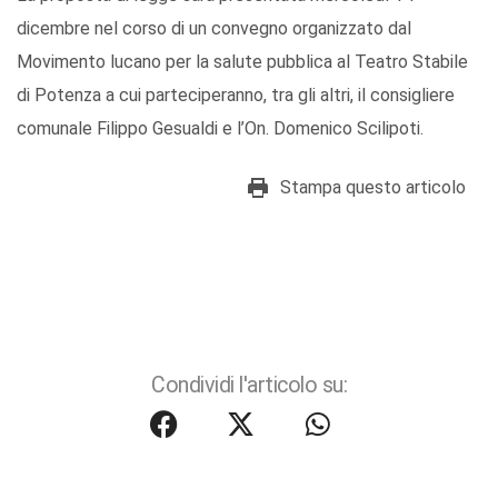
dicembre nel corso di un convegno organizzato dal
Movimento lucano per la salute pubblica al Teatro Stabile
di Potenza a cui parteciperanno, tra gli altri, il consigliere
comunale Filippo Gesualdi e l’On. Domenico Scilipoti.
Stampa questo articolo
Condividi l'articolo su: