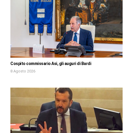
Cospito commissario Asi, gli auguri di Bardi
8 Agosto 2026