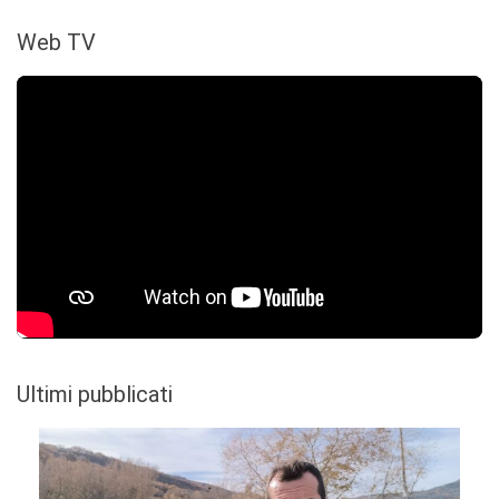
Web TV
Ultimi pubblicati