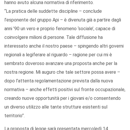
hanno avuto alcuna normativa di riferimento.
“La pratica delle suddette discipline – conclude
l’esponente del gruppo Api – è divenuta già a partire dagli
anni ’90 un vero e proprio fenomeno ‘sociale’, capace di
coinvolgere milioni di persone. Tale diffusione ha
interessato anche il nostro paese – spingendo altri governi
regionali a legiferare al riguardo – ragione per cui mi è
sembrato doveroso avanzare una proposta anche per la
nostra regione. Mi auguro che tale settore possa avere –
dopo l’attenta regolamentazione prevista dalla nuova
normativa – anche effetti positivi sul fronte occupazionale,
creando nuove opportunità per i giovani e/o consentendo
un diverso utilizzo alle tante strutture esistenti sul
territorio”.
La proposta di legge sarà presentata mercoledì 14