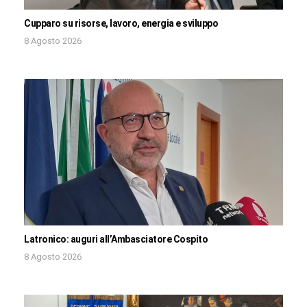
Cupparo su risorse, lavoro, energia e sviluppo
8 Agosto 2026
Latronico: auguri all’Ambasciatore Cospito
8 Agosto 2026