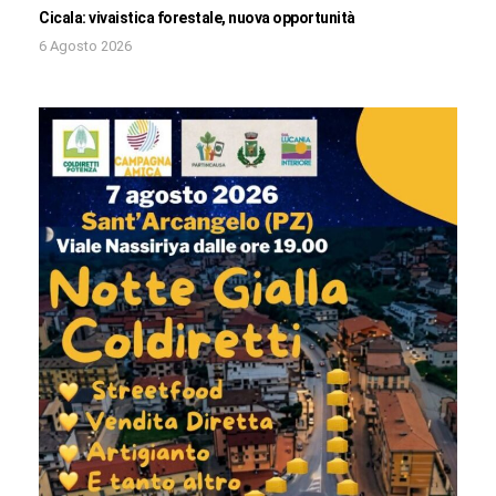
Cicala: vivaistica forestale, nuova opportunità
6 Agosto 2026