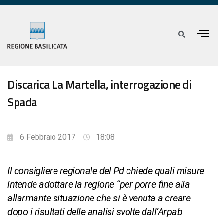
Discarica La Martella, interrogazione di
Spada
6 Febbraio 2017
18:08
Il consigliere regionale del Pd chiede quali misure
intende adottare la regione “per porre fine alla
allarmante situazione che si è venuta a creare
dopo i risultati delle analisi svolte dall’Arpab