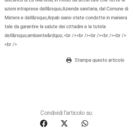
azioni intraprese dall&rsquo;Azienda sanitaria, dal Comune di
Matera e dall&rsquo;Arpab siano state condotte in maniera
tale da garantire la salute dei cittadini e la tutela
dell&rsquo;ambiente&rdquo;.<br /><br /><br /><br /><br />
<br />
Stampa questo articolo
Condividi l'articolo su: