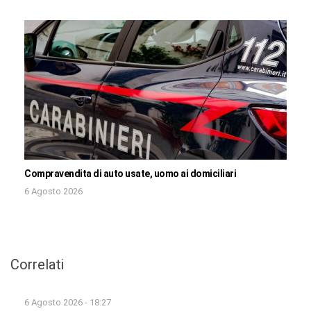
Compravendita di auto usate, uomo ai domiciliari
6 Agosto 2026
Correlati
6 Agosto 2026 - 18:27