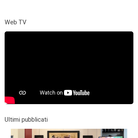
Web TV
Ultimi pubblicati