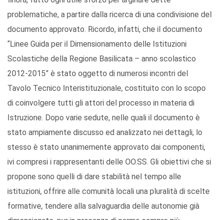
problematiche, a partire dalla ricerca di una condivisione del
documento approvato. Ricordo, infatti, che il documento
“Linee Guida per il Dimensionamento delle Istituzioni
Scolastiche della Regione Basilicata – anno scolastico
2012-2015” è stato oggetto di numerosi incontri del
Tavolo Tecnico Interistituzionale, costituito con lo scopo
di coinvolgere tutti gli attori del processo in materia di
Istruzione. Dopo varie sedute, nelle quali il documento è
stato ampiamente discusso ed analizzato nei dettagli, lo
stesso è stato unanimemente approvato dai componenti,
ivi compresi i rappresentanti delle OO.SS. Gli obiettivi che si
propone sono quelli di dare stabilità nel tempo alle
istituzioni, offrire alle comunità locali una pluralità di scelte
formative, tendere alla salvaguardia delle autonomie già