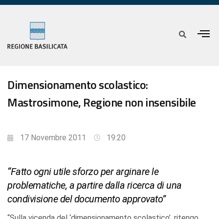
Dimensionamento scolastico:
Mastrosimone, Regione non insensibile
17 Novembre 2011
19:20
“Fatto ogni utile sforzo per arginare le
problematiche, a partire dalla ricerca di una
condivisione del documento approvato”
“Sulla vicenda del ‘dimensionamento scolastico’, ritengo