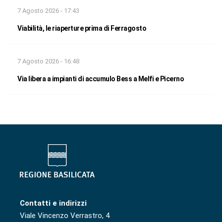
7 Agosto 2026 - 17:43
Viabilità, le riaperture prima di Ferragosto
7 Agosto 2026 - 16:48
Via libera a impianti di accumulo Bess a Melfi e Picerno
Contatti e indirizzi
Viale Vincenzo Verrastro, 4