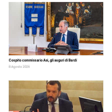
Cospito commissario Asi, gli auguri di Bardi
8 Agosto 2026