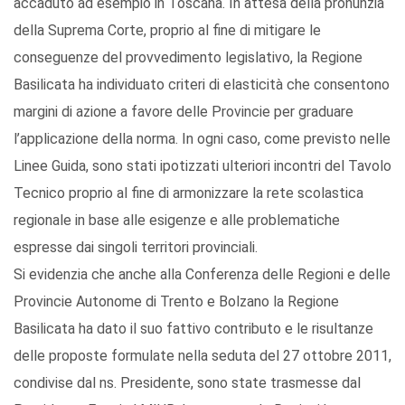
accaduto ad esempio in Toscana. In attesa della pronunzia
della Suprema Corte, proprio al fine di mitigare le
conseguenze del provvedimento legislativo, la Regione
Basilicata ha individuato criteri di elasticità che consentono
margini di azione a favore delle Provincie per graduare
l’applicazione della norma. In ogni caso, come previsto nelle
Linee Guida, sono stati ipotizzati ulteriori incontri del Tavolo
Tecnico proprio al fine di armonizzare la rete scolastica
regionale in base alle esigenze e alle problematiche
espresse dai singoli territori provinciali.
Si evidenzia che anche alla Conferenza delle Regioni e delle
Provincie Autonome di Trento e Bolzano la Regione
Basilicata ha dato il suo fattivo contributo e le risultanze
delle proposte formulate nella seduta del 27 ottobre 2011,
condivise dal ns. Presidente, sono state trasmesse dal