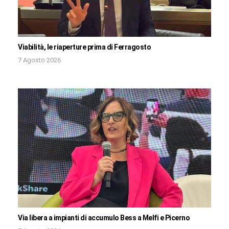
Viabilità, le riaperture prima di Ferragosto
7 Agosto 2026
Via libera a impianti di accumulo Bess a Melfi e Picerno