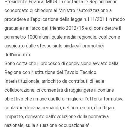
Presidente Errani al MIUR. In sostanza le Regioni hanno
concordato di chiedere al Ministro l’autorizzazione a
procedere all’applicazione della legge n.111/2011 in modo
graduale nell’arco del triennio 2012/15 e di considerare il
parametro 1000 alunni quale media regionale, così come
auspicato dalle stesse sigle sindacali promotrici
dell’incontro.
Sono certa che il processo di condivisione avviato dalla
Regione con l’Istituzione del Tavolo Tecnico
Interistituzionale, arricchito da contributi di leale
collaborazione, ci consentirà di raggiungere il comune
obiettivo che rimane quello di migliorar l’offerta formativa
scolastica lucana cercando, nel contempo, di mitigare
l’impatto, derivante dall’evoluzione della normativa
nazionale, sulla situazione occupazionale".