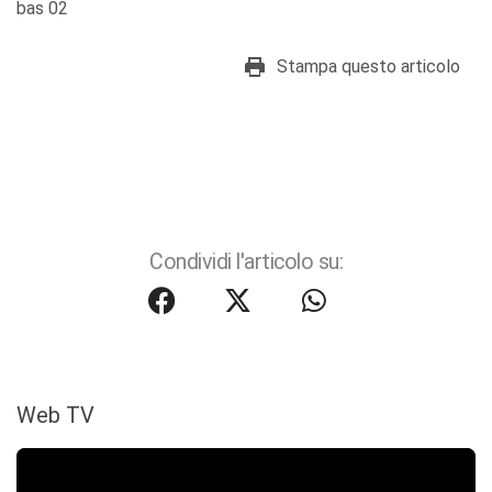
bas 02
Stampa questo articolo
Condividi l'articolo su:
Web TV