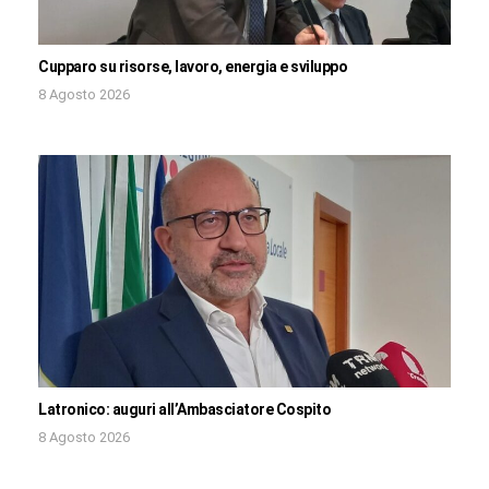
Cupparo su risorse, lavoro, energia e sviluppo
8 Agosto 2026
Latronico: auguri all’Ambasciatore Cospito
8 Agosto 2026