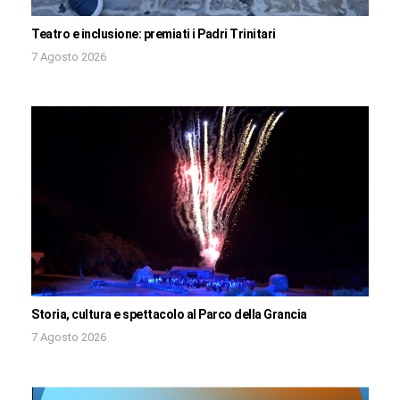
Teatro e inclusione: premiati i Padri Trinitari
7 Agosto 2026
Storia, cultura e spettacolo al Parco della Grancia
7 Agosto 2026