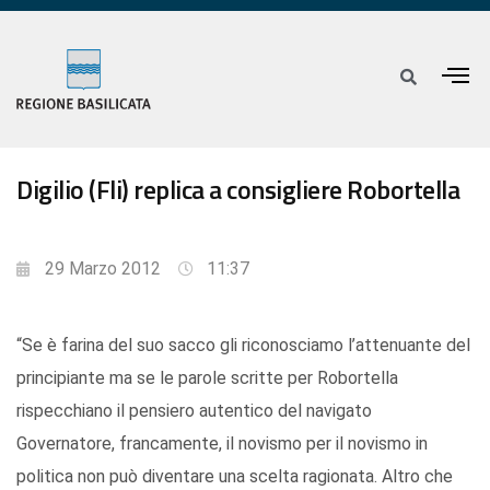
Digilio (Fli) replica a consigliere Robortella
29 Marzo 2012
11:37
“Se è farina del suo sacco gli riconosciamo l’attenuante del
principiante ma se le parole scritte per Robortella
rispecchiano il pensiero autentico del navigato
Governatore, francamente, il novismo per il novismo in
politica non può diventare una scelta ragionata. Altro che