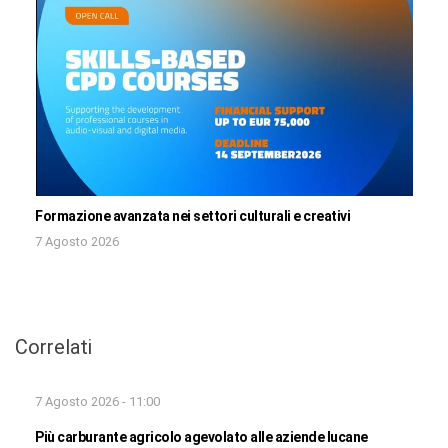
Formazione avanzata nei settori culturali e creativi
7 Agosto 2026
Correlati
7 Agosto 2026 - 11:00
Più carburante agricolo agevolato alle aziende lucane