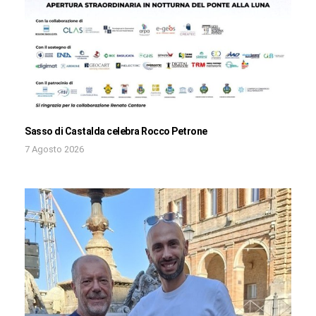
Sasso di Castalda celebra Rocco Petrone
7 Agosto 2026