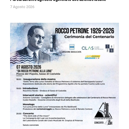
7 Agosto 2026