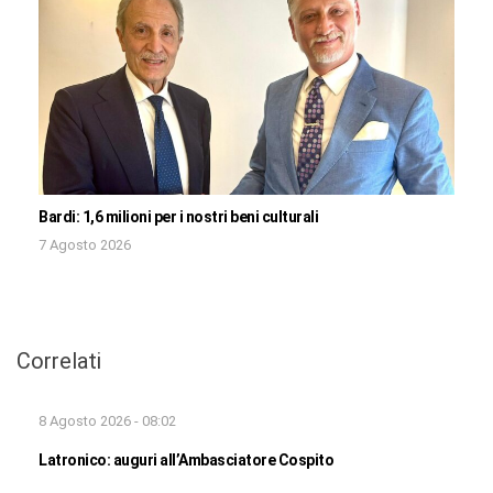
Bardi: 1,6 milioni per i nostri beni culturali
7 Agosto 2026
Correlati
8 Agosto 2026 - 08:02
Latronico: auguri all’Ambasciatore Cospito