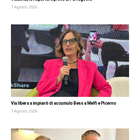
7 Agosto 2026
Via libera a impianti di accumulo Bess a Melfi e Picerno
7 Agosto 2026