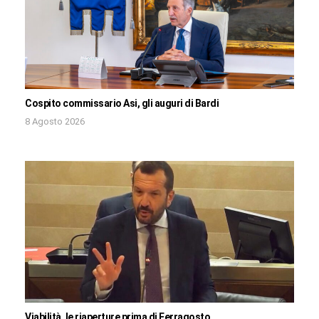
Cospito commissario Asi, gli auguri di Bardi
8 Agosto 2026
Viabilità, le riaperture prima di Ferragosto