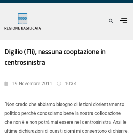
Digilio (Fli), nessuna cooptazione in
centrosinistra
19 Novembre 2011
10:34
“Non credo che abbiamo bisogno di lezioni d’orientamento
politico perché conosciamo bene la nostra collocazione
che non è e non potrà mai essere nel centrosinistra. Anzi le
ultime dichiarazioni di questi giorni mi consentono di chiarire,