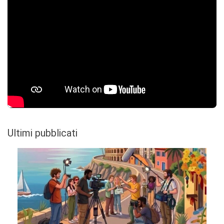
Ultimi pubblicati