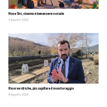
Nova Siri, cinema e benessere sociale
9 Agosto 2026
Risorse idriche, più capillare il monitoraggio
8 Agosto 2026