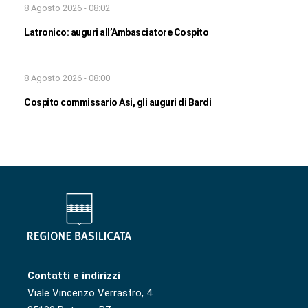
8 Agosto 2026 - 08:02
Latronico: auguri all’Ambasciatore Cospito
8 Agosto 2026 - 08:00
Cospito commissario Asi, gli auguri di Bardi
Contatti e indirizzi
Viale Vincenzo Verrastro, 4