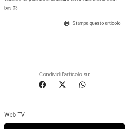
bas 03
Stampa questo articolo
Condividi l'articolo su:
Web TV