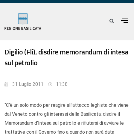
Digilio (Fli), disdire memorandum di intesa
sul petrolio
31 Luglio 2011
11:38
“C’è un solo modo per reagire all’attacco leghista che viene
dal Veneto contro gli interessi della Basilicata: disdire il
Memorandum d’Intesa sul petrolio e rifiutarsi di avviare le
trattative con il Governo fino a quando non sarà data