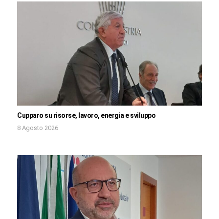
Cupparo su risorse, lavoro, energia e sviluppo
8 Agosto 2026