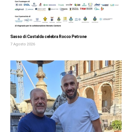
Sasso di Castalda celebra Rocco Petrone
7 Agosto 2026