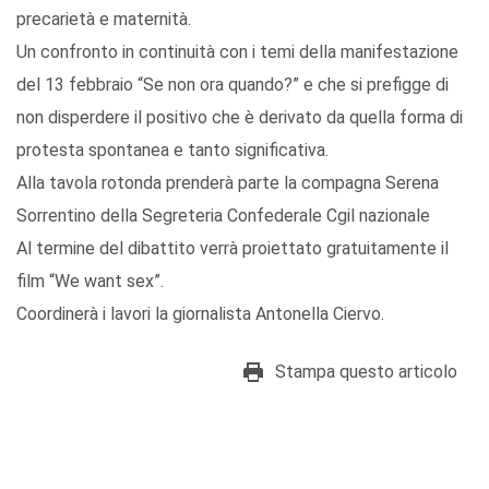
precarietà e maternità.
Un confronto in continuità con i temi della manifestazione
del 13 febbraio “Se non ora quando?” e che si prefigge di
non disperdere il positivo che è derivato da quella forma di
protesta spontanea e tanto significativa.
Alla tavola rotonda prenderà parte la compagna Serena
Sorrentino della Segreteria Confederale Cgil nazionale
Al termine del dibattito verrà proiettato gratuitamente il
film “We want sex”.
Coordinerà i lavori la giornalista Antonella Ciervo.
Stampa questo articolo