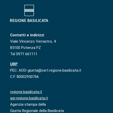
Contatti e indirizzi
Viale Vincenzo Verrastro, 4
85100 Potenza PZ
Tel 0971 661111
URP
PEC: AOO-giunta@cert.regione.basilicata.it
C.F. 80002950766
regione.basilicata.it
agr.regione.basilicata.it
Agenzia stampa della
Giunta Regionale della Basilicata