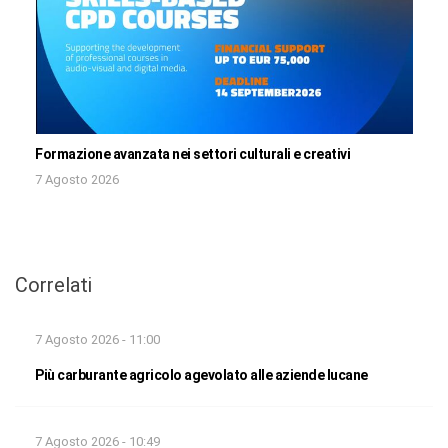
Formazione avanzata nei settori culturali e creativi
7 Agosto 2026
Correlati
7 Agosto 2026 - 11:00
Più carburante agricolo agevolato alle aziende lucane
7 Agosto 2026 - 10:49