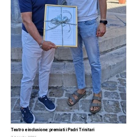
Teatro e inclusione: premiati i Padri Trinitari