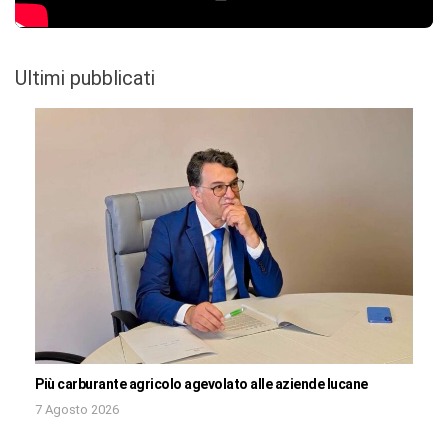
Ultimi pubblicati
Più carburante agricolo agevolato alle aziende lucane
7 Agosto 2026