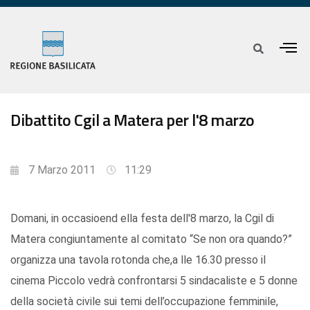
Dibattito Cgil a Matera per l'8 marzo
7 Marzo 2011
11:29
Domani, in occasioend ella festa dell'8 marzo, la Cgil di
Matera congiuntamente al comitato “Se non ora quando?”
organizza una tavola rotonda che,a lle 16.30 presso il
cinema Piccolo vedrà confrontarsi 5 sindacaliste e 5 donne
della società civile sui temi dell’occupazione femminile,