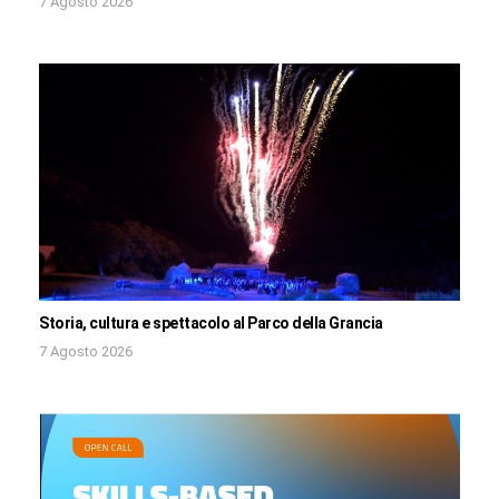
7 Agosto 2026
Storia, cultura e spettacolo al Parco della Grancia
7 Agosto 2026