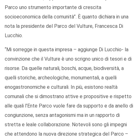
Parco uno strumento importante di crescita
socioeconomica della comunità”. È quanto dichiara in una
nota la presidente del Parco del Vulture, Francesca Di
Lucchio.
“Mi sorregge in questa impresa – aggiunge Di Lucchio- la
convinzione che il Vulture è uno scrigno unico di tesori e di
risorse. Da quelle naturali, boschi, acque, biodiversità, a
quelli storiche, archeologiche, monumentali, a quelli
enogastronomiche e culturali. In più, esistono realtà
comunali che si dimostrano attive e propositive e rispetto
alle quali l’Ente Parco vuole fare da supporto e da anello di
congiunzione, senza antagonismi ma in un rapporto di
stretta e leale collaborazione. Notevoli sono gli impegni
che attendono la nuova direzione strategica del Parco –