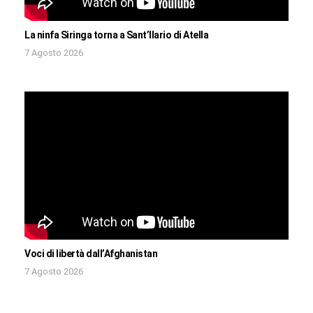
La ninfa Siringa torna a Sant’Ilario di Atella
7 Agosto 2026
Voci di libertà dall’Afghanistan
7 Agosto 2026