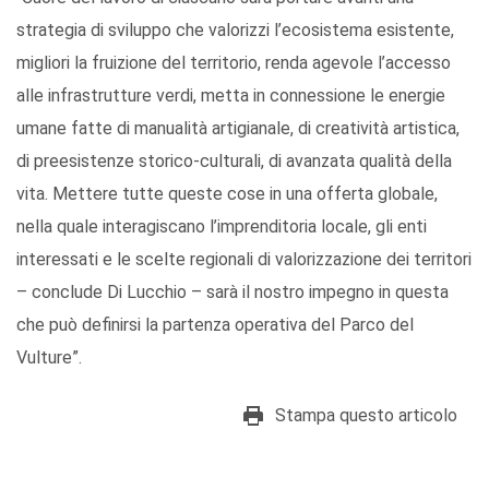
strategia di sviluppo che valorizzi l’ecosistema esistente,
migliori la fruizione del territorio, renda agevole l’accesso
alle infrastrutture verdi, metta in connessione le energie
umane fatte di manualità artigianale, di creatività artistica,
di preesistenze storico-culturali, di avanzata qualità della
vita. Mettere tutte queste cose in una offerta globale,
nella quale interagiscano l’imprenditoria locale, gli enti
interessati e le scelte regionali di valorizzazione dei territori
– conclude Di Lucchio – sarà il nostro impegno in questa
che può definirsi la partenza operativa del Parco del
Vulture”.
Stampa questo articolo