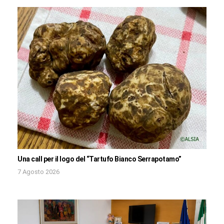
Una call per il logo del “Tartufo Bianco Serrapotamo”
7 Agosto 2026