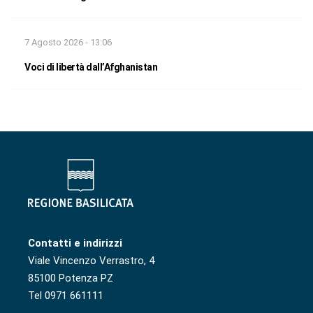
7 Agosto 2026 - 13:06
Voci di libertà dall’Afghanistan
Contatti e indirizzi
Viale Vincenzo Verrastro, 4
85100 Potenza PZ
Tel 0971 661111