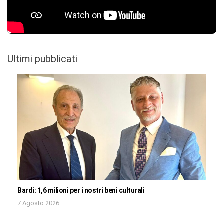
Ultimi pubblicati
Bardi: 1,6 milioni per i nostri beni culturali
7 Agosto 2026