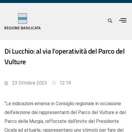
Di Lucchio: al via l’operatività del Parco del
Vulture
23 Ottobre 2023
12:19
“Le indicazioni emerse in Consiglio regionale in occasione
dell’elezione dei rappresentanti del Parco del Vulture e del
Parco della Murgia, rafforzate dall’invito del Presidente
Cicala ad attuarle, rappresentano uno stimolo per fare del