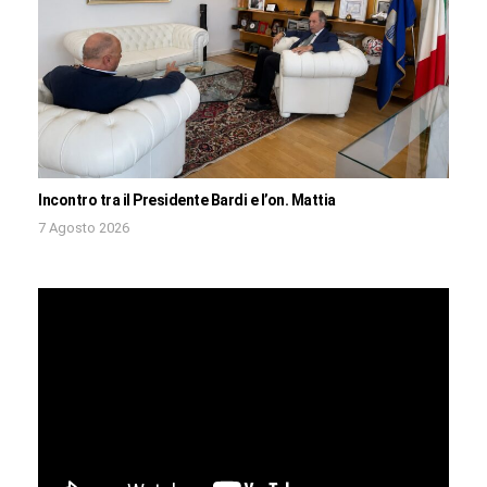
Incontro tra il Presidente Bardi e l’on. Mattia
7 Agosto 2026