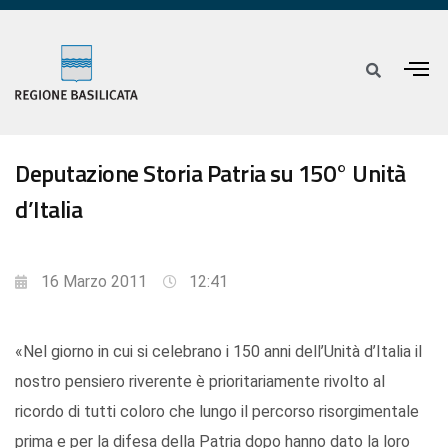
Deputazione Storia Patria su 150° Unità
d’Italia
16 Marzo 2011
12:41
«Nel giorno in cui si celebrano i 150 anni dell’Unità d’Italia il
nostro pensiero riverente è prioritariamente rivolto al
ricordo di tutti coloro che lungo il percorso risorgimentale
prima e per la difesa della Patria dopo hanno dato la loro