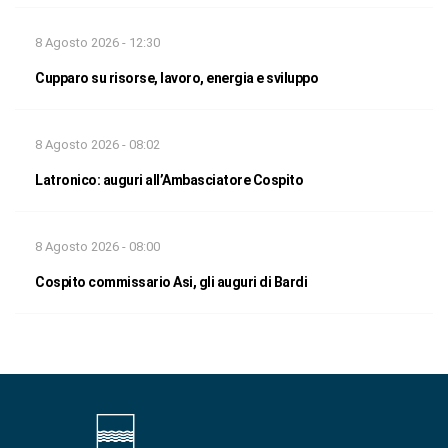
8 Agosto 2026 - 12:30
Cupparo su risorse, lavoro, energia e sviluppo
8 Agosto 2026 - 08:02
Latronico: auguri all’Ambasciatore Cospito
8 Agosto 2026 - 08:00
Cospito commissario Asi, gli auguri di Bardi