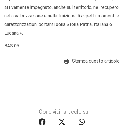
attivamente impegnato, anche sul territorio, nel recupero,
nella valorizzazione e nella fruizione di aspetti, momenti e
caratterizzazioni portanti della Storia Patria, Italiana e
Lucana ».
BAS 05
Stampa questo articolo
Condividi l'articolo su: