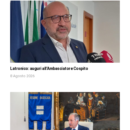
Latronico: auguri all’Ambasciatore Cospito
8 Agosto 2026