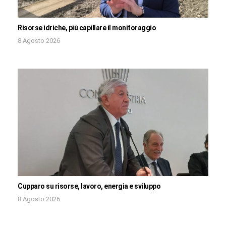
Risorse idriche, più capillare il monitoraggio
8 Agosto 2026
Cupparo su risorse, lavoro, energia e sviluppo
8 Agosto 2026