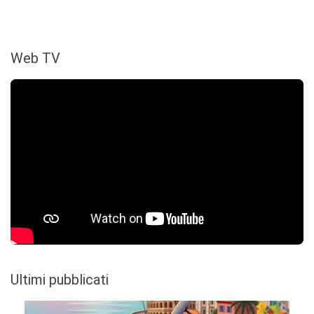
Web TV
Ultimi pubblicati