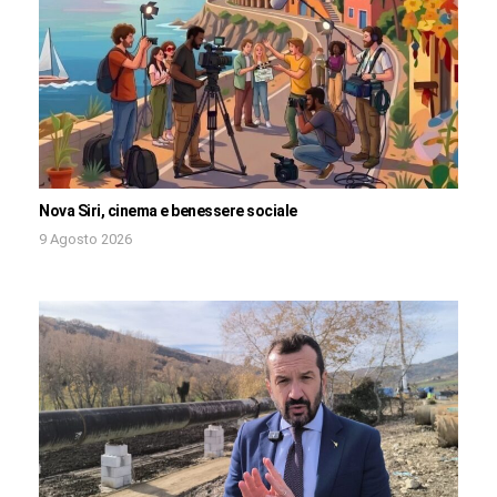
Nova Siri, cinema e benessere sociale
9 Agosto 2026