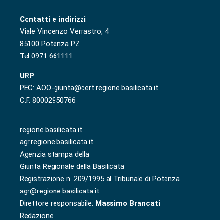
Contatti e indirizzi
Viale Vincenzo Verrastro, 4
85100 Potenza PZ
Tel 0971 661111
URP
PEC: AOO-giunta@cert.regione.basilicata.it
C.F. 80002950766
regione.basilicata.it
agr.regione.basilicata.it
Agenzia stampa della
Giunta Regionale della Basilicata
Registrazione n. 209/1995 al Tribunale di Potenza
agr@regione.basilicata.it
Direttore responsabile:
Massimo Brancati
Redazione