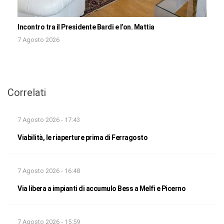
Incontro tra il Presidente Bardi e l’on. Mattia
7 Agosto 2026
Correlati
7 Agosto 2026 - 17:43
Viabilità, le riaperture prima di Ferragosto
7 Agosto 2026 - 16:48
Via libera a impianti di accumulo Bess a Melfi e Picerno
7 Agosto 2026 - 15:59