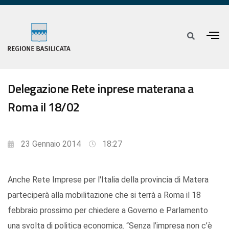
Delegazione Rete inprese materana a
Roma il 18/02
23 Gennaio 2014
18:27
Anche Rete Imprese per l'Italia della provincia di Matera
parteciperà alla mobilitazione che si terrà a Roma il 18
febbraio prossimo per chiedere a Governo e Parlamento
una svolta di politica economica. “Senza l’impresa non c’è