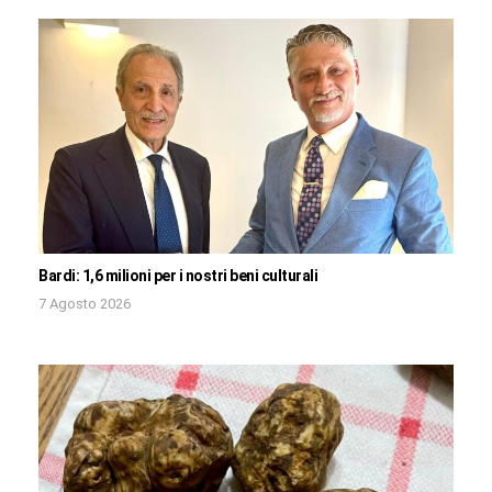
Bardi: 1,6 milioni per i nostri beni culturali
7 Agosto 2026