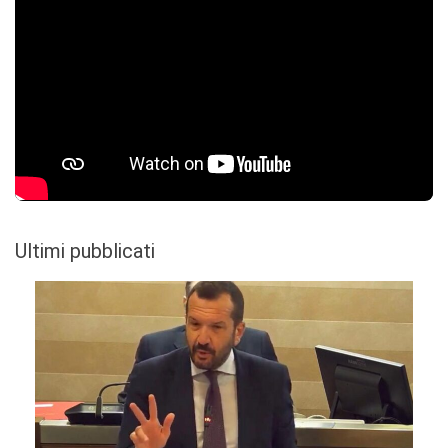
Ultimi pubblicati