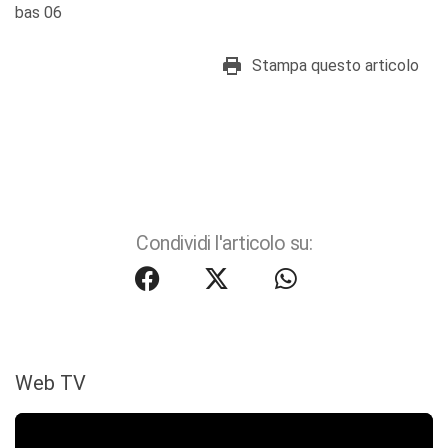
bas 06
Stampa questo articolo
Condividi l'articolo su:
Web TV