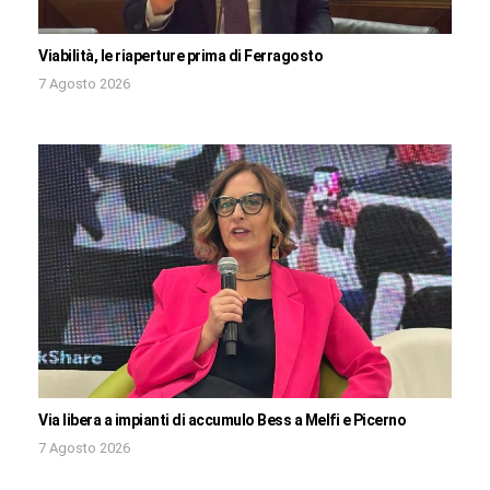
Viabilità, le riaperture prima di Ferragosto
7 Agosto 2026
Via libera a impianti di accumulo Bess a Melfi e Picerno
7 Agosto 2026