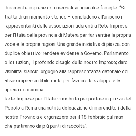
duramente imprese commerciali, artigianali e famiglie. “Si
tratta di un momento storico – concludono all'unisono i
rappresentanti delle associazioni aderenti a Rete Imprese
per l'Italia della provincia di Matera per far sentire la propria
voce e le proprie ragioni. Una grande iniziativa di piazza, con
duplice obiettivo: rendere evidente a Governo, Parlamento
e Istituzioni, il profondo disagio delle nostre imprese; dare
visibilità, slancio, orgoglio alla rappresentanza datoriale ed
al suo imprescindibile ruolo per favorire lo sviluppo e la
ripresa economica.
Rete Imprese per l'Italia si mobilita per portare in piazza del
Popolo a Roma una nutrita delegazione di imprenditori della
nostra Provincia e organizzerà per il 18 febbraio pullman
che partiranno da pìù punti di raccolta”.