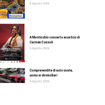
6 Agosto 2026
A Monticchio concerto acustico di
Carmen Consoli
6 Agosto 2026
Compravendita di auto usate,
uomo ai domiciliari
6 Agosto 2026