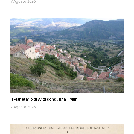
7 Agosto 2026
Il Planetario di Anzi conquista il Mur
7 Agosto 2026