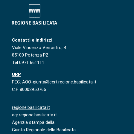
Contatti e indirizzi
Viale Vincenzo Verrastro, 4
85100 Potenza PZ
Tel 0971 661111
URP
PEC: AOO-giunta@cert.regione.basilicata.it
C.F. 80002950766
regione.basilicata.it
agr.regione.basilicata.it
Agenzia stampa della
Giunta Regionale della Basilicata