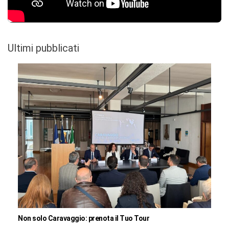
Ultimi pubblicati
Non solo Caravaggio: prenota il Tuo Tour