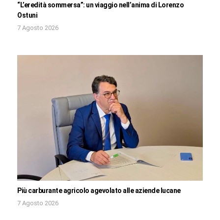
“L’eredità sommersa”: un viaggio nell’anima di Lorenzo
Ostuni
7 Agosto 2026
Più carburante agricolo agevolato alle aziende lucane
7 Agosto 2026