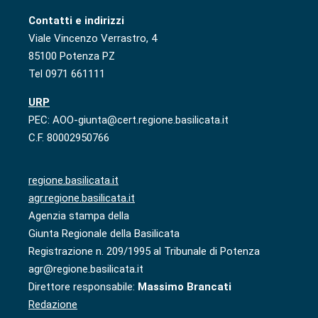
Contatti e indirizzi
Viale Vincenzo Verrastro, 4
85100 Potenza PZ
Tel 0971 661111
URP
PEC: AOO-giunta@cert.regione.basilicata.it
C.F. 80002950766
regione.basilicata.it
agr.regione.basilicata.it
Agenzia stampa della
Giunta Regionale della Basilicata
Registrazione n. 209/1995 al Tribunale di Potenza
agr@regione.basilicata.it
Direttore responsabile:
Massimo Brancati
Redazione