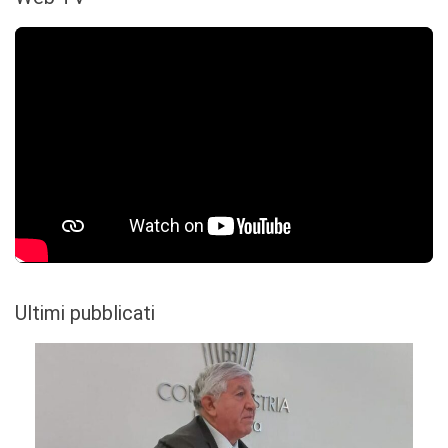
Ultimi pubblicati