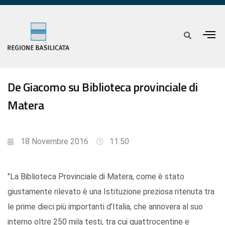
De Giacomo su Biblioteca provinciale di
Matera
18 Novembre 2016
11:50
"La Biblioteca Provinciale di Matera, come è stato
giustamente rilevato è una Istituzione preziosa ritenuta tra
le prime dieci più importanti d’Italia, che annovera al suo
interno oltre 250 mila testi, tra cui quattrocentine e