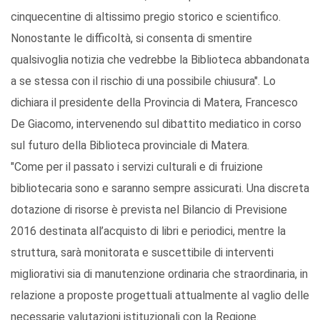
cinquecentine di altissimo pregio storico e scientifico.
Nonostante le difficoltà, si consenta di smentire
qualsivoglia notizia che vedrebbe la Biblioteca abbandonata
a se stessa con il rischio di una possibile chiusura". Lo
dichiara il presidente della Provincia di Matera, Francesco
De Giacomo, intervenendo sul dibattito mediatico in corso
sul futuro della Biblioteca provinciale di Matera.
"Come per il passato i servizi culturali e di fruizione
bibliotecaria sono e saranno sempre assicurati. Una discreta
dotazione di risorse è prevista nel Bilancio di Previsione
2016 destinata all’acquisto di libri e periodici, mentre la
struttura, sarà monitorata e suscettibile di interventi
migliorativi sia di manutenzione ordinaria che straordinaria, in
relazione a proposte progettuali attualmente al vaglio delle
necessarie valutazioni istituzionali con la Regione.