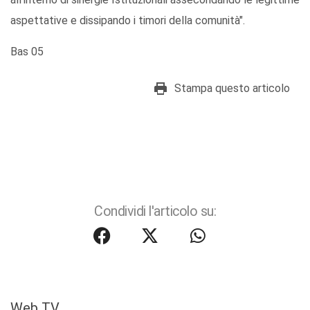
aspettative e dissipando i timori della comunità".
Bas 05
Stampa questo articolo
Condividi l'articolo su:
Web TV