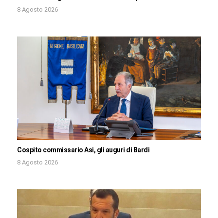
8 Agosto 2026
Cospito commissario Asi, gli auguri di Bardi
8 Agosto 2026