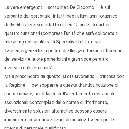
La vera emergenza – sottolinea De Giacomo – è sul
versante del personale. Infatti negli ultimi anni l’organico
della Biblioteca si è ridotto di ben 15 unità, di cui ben
quattro funzionari (compresa l’unità che sarà collocata a
fine anno) con qualifica di Specialisti bibliotecari.
Tale emergenza ha impedito di allungare l’orario di fruizione
dei servizi nelle ore pomeridiani a gran voce peraltro
invocato dalla comunità.
Ma a prescindere da questo, si sta lavorando – d’intesa con
la Regione – per sopperire a questa drastica riduzione di
risorse umane, confidando nell’allentamento dei vincoli
assunzionali contemplati dalle norme di riferimento,
diversamente soluzioni alternative possono essere
immaginate ricorrendo a bandi di mobilità tra enti per la
ricerca di personale qualificato.