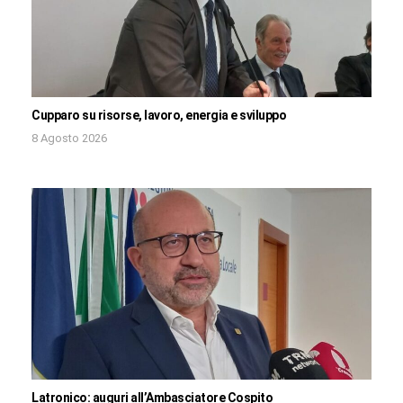
Cupparo su risorse, lavoro, energia e sviluppo
8 Agosto 2026
Latronico: auguri all’Ambasciatore Cospito