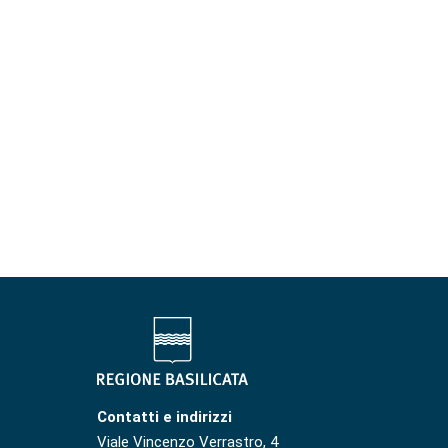
Contatti e indirizzi
Viale Vincenzo Verrastro, 4