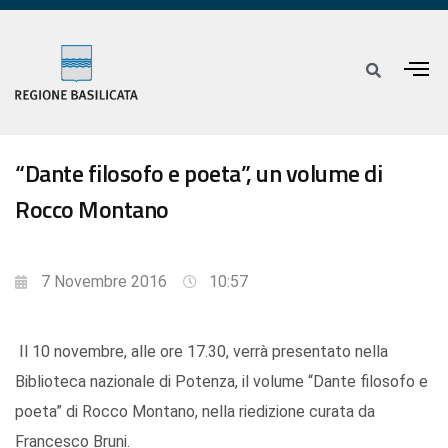
“Dante filosofo e poeta”, un volume di
Rocco Montano
7 Novembre 2016
10:57
Il 10 novembre, alle ore 17.30, verrà presentato nella
Biblioteca nazionale di Potenza, il volume “Dante filosofo e
poeta” di Rocco Montano, nella riedizione curata da
Francesco Bruni.