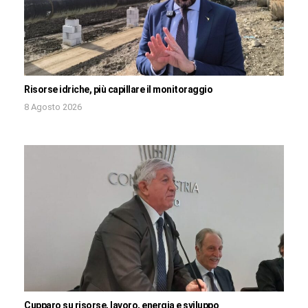
Risorse idriche, più capillare il monitoraggio
8 Agosto 2026
Cupparo su risorse, lavoro, energia e sviluppo