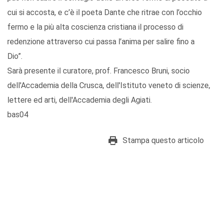
cui si accosta, e c’è il poeta Dante che ritrae con l’occhio
fermo e la più alta coscienza cristiana il processo di
redenzione attraverso cui passa l’anima per salire fino a
Dio”.
Sarà presente il curatore, prof. Francesco Bruni, socio
dell'Accademia della Crusca, dell'Istituto veneto di scienze,
lettere ed arti, dell'Accademia degli Agiati.
bas04
Stampa questo articolo