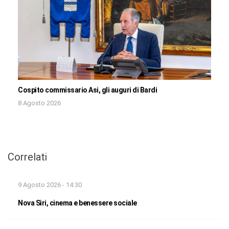
Cospito commissario Asi, gli auguri di Bardi
8 Agosto 2026
Correlati
9 Agosto 2026 - 14:30
Nova Siri, cinema e benessere sociale