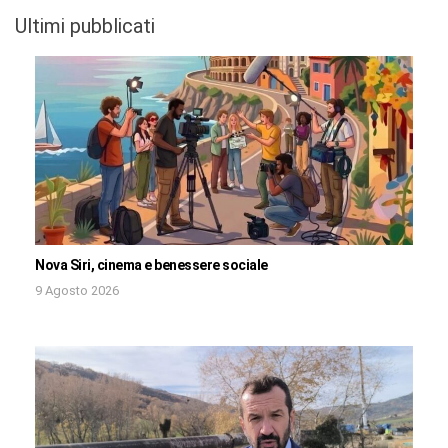
Ultimi pubblicati
Nova Siri, cinema e benessere sociale
9 Agosto 2026