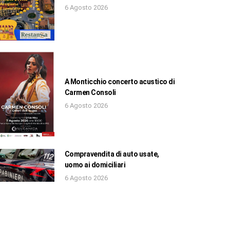
6 Agosto 2026
A Monticchio concerto acustico di
Carmen Consoli
6 Agosto 2026
Compravendita di auto usate,
uomo ai domiciliari
6 Agosto 2026