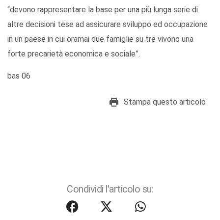
“devono rappresentare la base per una più lunga serie di
altre decisioni tese ad assicurare sviluppo ed occupazione
in un paese in cui oramai due famiglie su tre vivono una
forte precarietà economica e sociale”.
bas 06
Stampa questo articolo
Condividi l'articolo su: