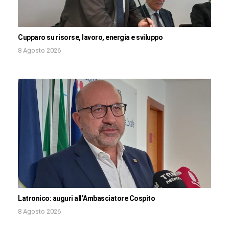
Cupparo su risorse, lavoro, energia e sviluppo
8 Agosto 2026
Latronico: auguri all’Ambasciatore Cospito
8 Agosto 2026