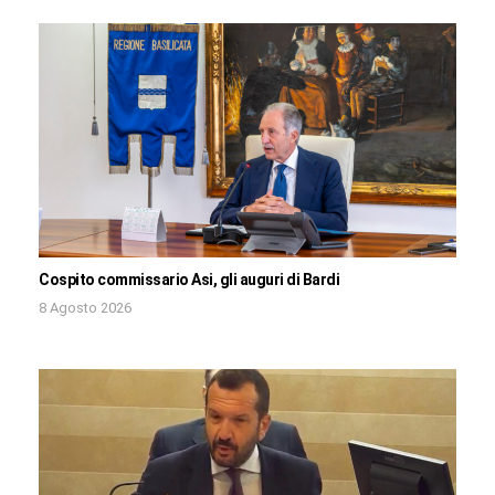
Cospito commissario Asi, gli auguri di Bardi
8 Agosto 2026