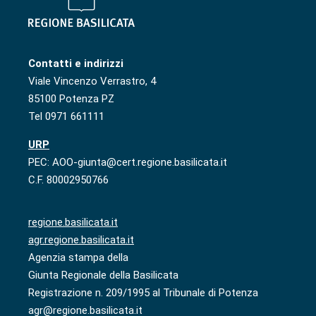
Contatti e indirizzi
Viale Vincenzo Verrastro, 4
85100 Potenza PZ
Tel 0971 661111
URP
PEC: AOO-giunta@cert.regione.basilicata.it
C.F. 80002950766
regione.basilicata.it
agr.regione.basilicata.it
Agenzia stampa della
Giunta Regionale della Basilicata
Registrazione n. 209/1995 al Tribunale di Potenza
agr@regione.basilicata.it