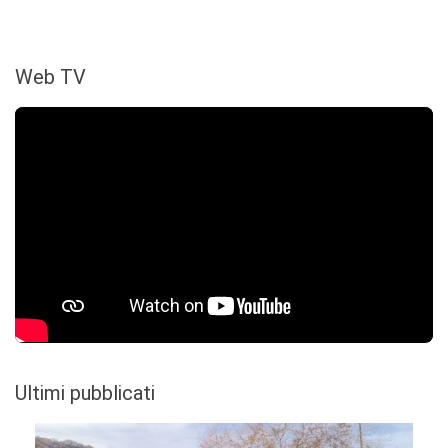
Web TV
Ultimi pubblicati