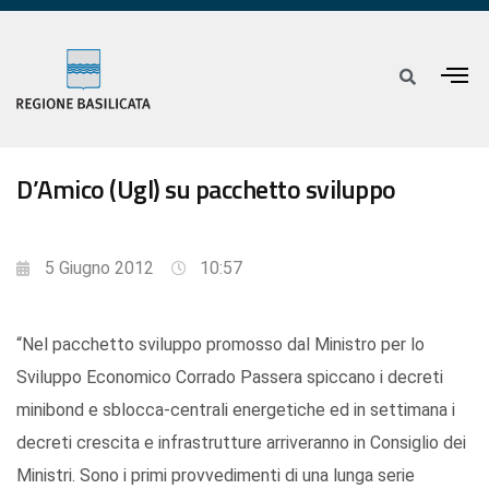
D’Amico (Ugl) su pacchetto sviluppo
5 Giugno 2012
10:57
“Nel pacchetto sviluppo promosso dal Ministro per lo
Sviluppo Economico Corrado Passera spiccano i decreti
minibond e sblocca-centrali energetiche ed in settimana i
decreti crescita e infrastrutture arriveranno in Consiglio dei
Ministri. Sono i primi provvedimenti di una lunga serie