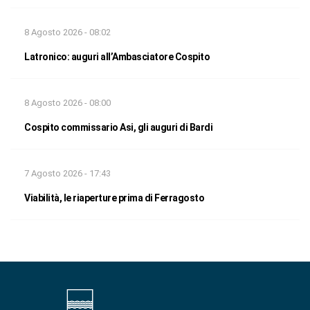
8 Agosto 2026 - 08:02
Latronico: auguri all’Ambasciatore Cospito
8 Agosto 2026 - 08:00
Cospito commissario Asi, gli auguri di Bardi
7 Agosto 2026 - 17:43
Viabilità, le riaperture prima di Ferragosto