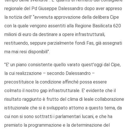
regionale del Pd Giuseppe Dalessandro dopo aver appreso
la notizia dell' “avvenuta approvazione della delibera Cipe
con la quale vengono assentiti alla Regione Basilicata 620
milioni di euro da destinare a opere infrastrutturali,
restituendo, seppure parzialmente fondi Fas, già assegnati
ma mai resi disponibili".
"E' un piano consistente quello varato quest'oggi dal Cipe,
la cui realizzazione – secondo Dalessandro –
precostituisce la condizione affinché possa essere
colmato il nostro gap infrastrutturale. E' evidente che il
risultato raggiunto è frutto del clima di leale collaborazione
istituzionale che si è sviluppato attorno a questo tema, da
cui non si sono sottratti i parlamentari lucani, e che ha
premiato la programmazione e la determinazione del