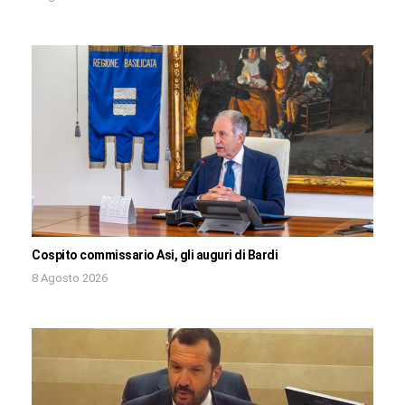
Cospito commissario Asi, gli auguri di Bardi
8 Agosto 2026