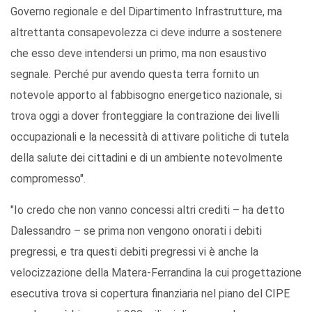
Governo regionale e del Dipartimento Infrastrutture, ma
altrettanta consapevolezza ci deve indurre a sostenere
che esso deve intendersi un primo, ma non esaustivo
segnale. Perché pur avendo questa terra fornito un
notevole apporto al fabbisogno energetico nazionale, si
trova oggi a dover fronteggiare la contrazione dei livelli
occupazionali e la necessità di attivare politiche di tutela
della salute dei cittadini e di un ambiente notevolmente
compromesso".
"Io credo che non vanno concessi altri crediti – ha detto
Dalessandro – se prima non vengono onorati i debiti
pregressi, e tra questi debiti pregressi vi è anche la
velocizzazione della Matera-Ferrandina la cui progettazione
esecutiva trova si copertura finanziaria nel piano del CIPE