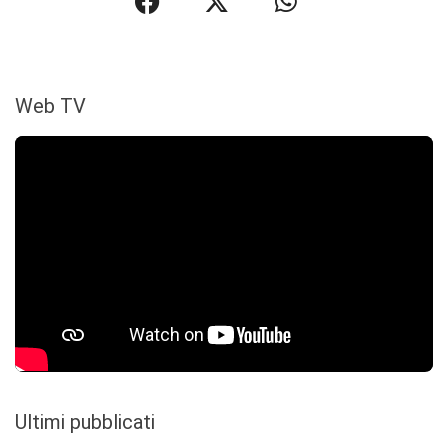
Web TV
Ultimi pubblicati