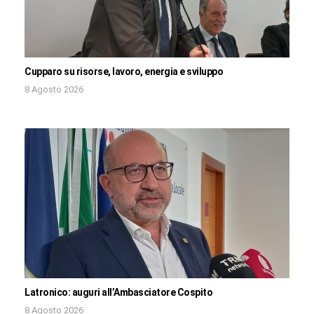
Cupparo su risorse, lavoro, energia e sviluppo
8 Agosto 2026
Latronico: auguri all’Ambasciatore Cospito
8 Agosto 2026