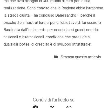
ma che avrà bisogno di 300 milioni di euro per la sua
realizzazione. Sono convito che la Regione abbia intrapreso
la strada giusta – ha concluso Dalessandro – perché il
pacchetto infrastrutture si pone l'obiettivo di far uscire la
Basilicata dall'isolamento per condurla sui grandi corridoi
nazionali e internazionali, condizione che preclude a
qualsiasi ipotesi di crescita e di sviluppo strutturale".
Stampa questo articolo
Condividi l'articolo su: