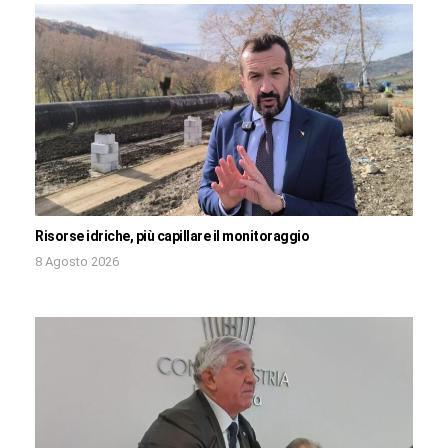
Risorse idriche, più capillare il monitoraggio
8 Agosto 2026