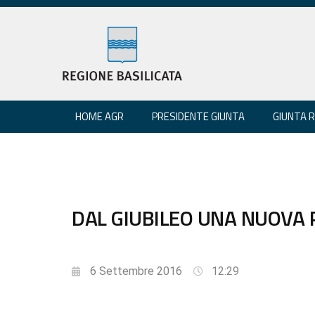
HOME AGR
PRESIDENTE GIUNTA
GIUNTA 
DAL GIUBILEO UNA NUOVA P
6 Settembre 2016
12:29