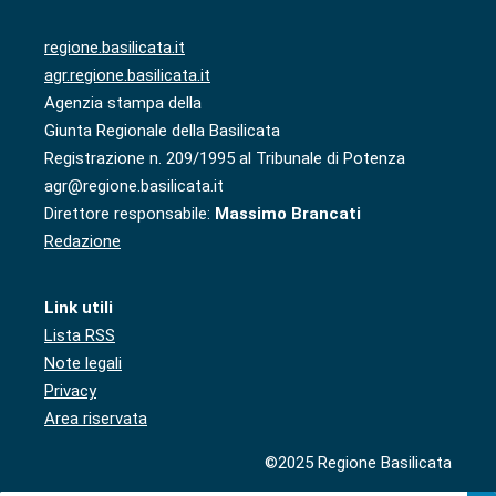
regione.basilicata.it
agr.regione.basilicata.it
Agenzia stampa della
Giunta Regionale della Basilicata
Registrazione n. 209/1995 al Tribunale di Potenza
agr@regione.basilicata.it
Direttore responsabile:
Massimo Brancati
Redazione
Link utili
Lista RSS
Note legali
Privacy
Area riservata
©2025 Regione Basilicata