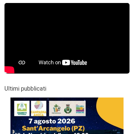
Ultimi pubblicati