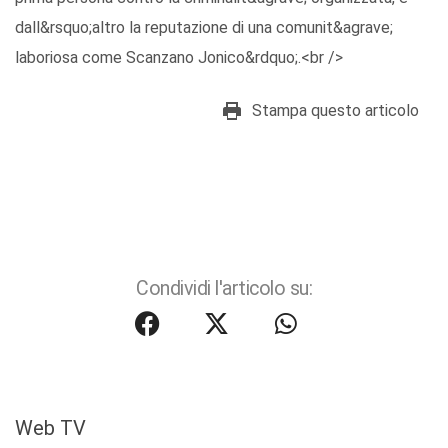
dall&rsquo;altro la reputazione di una comunit&agrave;
laboriosa come Scanzano Jonico&rdquo;.<br />
Stampa questo articolo
Condividi l'articolo su:
Web TV