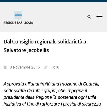
Dal Consiglio regionale solidarietà a
Salvatore Jacobellis
8 Novembre 2016
17:18
Approvata all’unanimità una mozione di Cifarelli,
sottoscritta da tutti i gruppi, che impegna il
presidente della Regione “a sostenere ogni utile
iniziativa al fine di rafforzare i presidi di sicurezza