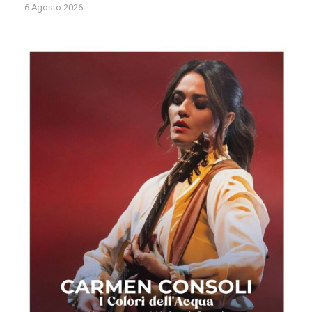
6 Agosto 2026