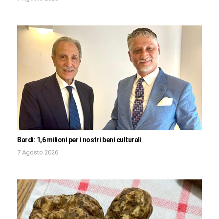
Bardi: 1,6 milioni per i nostri beni culturali
7 Agosto 2026