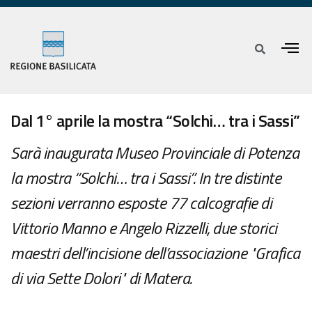
Dal 1° aprile la mostra “Solchi… tra i Sassi”
Sarà inaugurata Museo Provinciale di Potenza
la mostra “Solchi… tra i Sassi”. In tre distinte
sezioni verranno esposte 77 calcografie di
Vittorio Manno e Angelo Rizzelli, due storici
maestri dell’incisione dell’associazione "Grafica
di via Sette Dolori" di Matera.