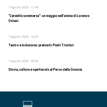
7 Agosto 2026 - 11:49
“L’eredità sommersa”: un viaggio nell’anima di Lorenzo
Ostuni
7 Agosto 2026 - 10:35
Teatro e inclusione: premiati i Padri Trinitari
7 Agosto 2026 - 09:36
Storia, cultura e spettacolo al Parco della Grancia