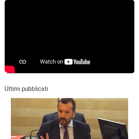
Ultimi pubblicati