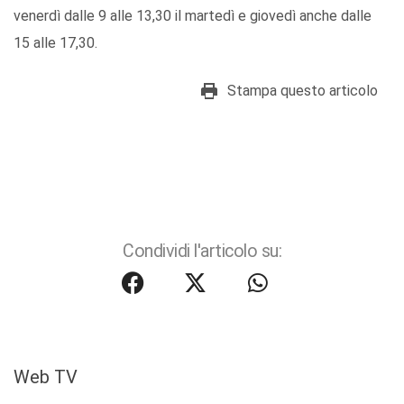
venerdì dalle 9 alle 13,30 il martedì e giovedì anche dalle
15 alle 17,30.
Stampa questo articolo
Condividi l'articolo su:
Web TV