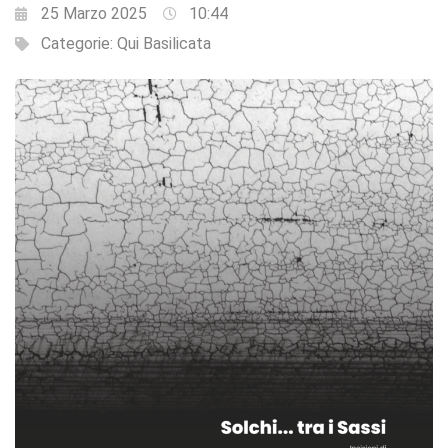
25 Marzo 2025
10:44
Categorie:
Qui Basilicata