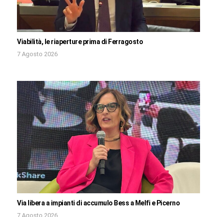
Viabilità, le riaperture prima di Ferragosto
7 Agosto 2026
Via libera a impianti di accumulo Bess a Melfi e Picerno
7 Agosto 2026