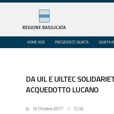
HOME AGR
PRESIDENTE GIUNTA
GIUNTA 
DA UIL E UILTEC SOLIDARI
ACQUEDOTTO LUCANO
16 Ottobre 2017
12:36