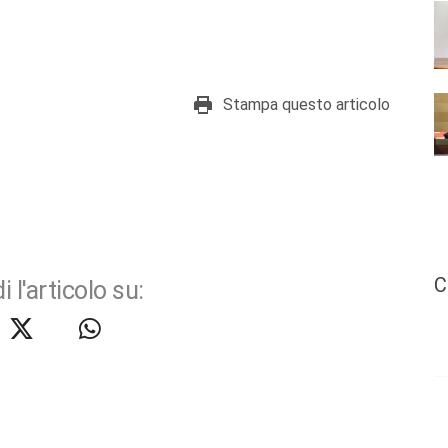
Stampa questo articolo
C
i l'articolo su: