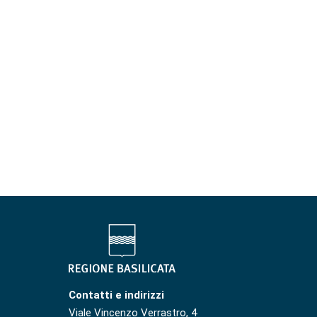
Contatti e indirizzi
Viale Vincenzo Verrastro, 4