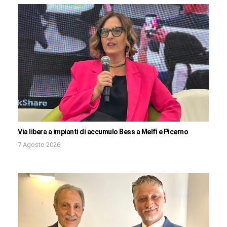
Via libera a impianti di accumulo Bess a Melfi e Picerno
7 Agosto 2026