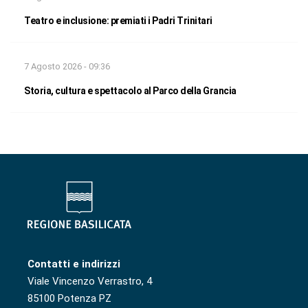
Teatro e inclusione: premiati i Padri Trinitari
7 Agosto 2026 - 09:36
Storia, cultura e spettacolo al Parco della Grancia
Contatti e indirizzi
Viale Vincenzo Verrastro, 4
85100 Potenza PZ