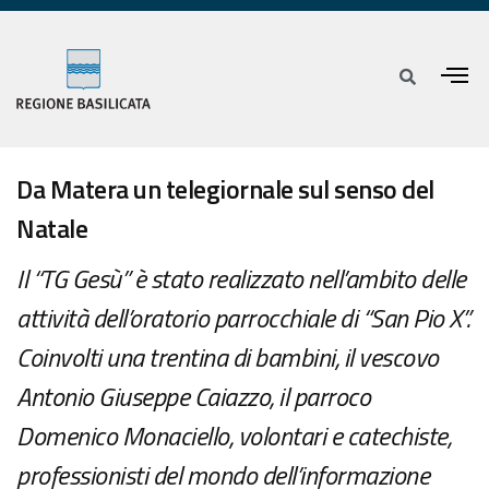
Da Matera un telegiornale sul senso del
Natale
Il “TG Gesù” è stato realizzato nell’ambito delle
attività dell’oratorio parrocchiale di “San Pio X”.
Coinvolti una trentina di bambini, il vescovo
Antonio Giuseppe Caiazzo, il parroco
Domenico Monaciello, volontari e catechiste,
professionisti del mondo dell’informazione