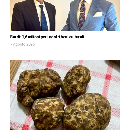
Bardi: 1,6 milioni per i nostri beni culturali
7 Agosto 2026