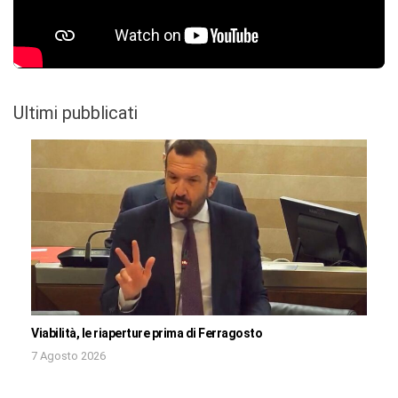
Ultimi pubblicati
Viabilità, le riaperture prima di Ferragosto
7 Agosto 2026