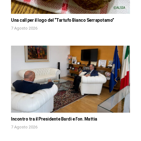
Una call per il logo del “Tartufo Bianco Serrapotamo”
7 Agosto 2026
Incontro tra il Presidente Bardi e l’on. Mattia
7 Agosto 2026