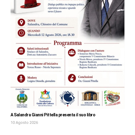
A Salandra Gianni Pittella presenta il suo libro
10 Agosto 2026