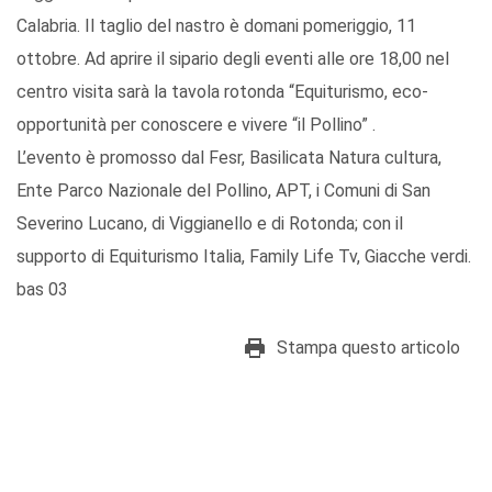
Calabria. Il taglio del nastro è domani pomeriggio, 11
ottobre. Ad aprire il sipario degli eventi alle ore 18,00 nel
centro visita sarà la tavola rotonda “Equiturismo, eco-
opportunità per conoscere e vivere “il Pollino” .
L’evento è promosso dal Fesr, Basilicata Natura cultura,
Ente Parco Nazionale del Pollino, APT, i Comuni di San
Severino Lucano, di Viggianello e di Rotonda; con il
supporto di Equiturismo Italia, Family Life Tv, Giacche verdi.
bas 03
Stampa questo articolo