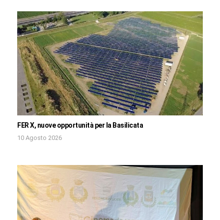
FER X, nuove opportunità per la Basilicata
10 Agosto 2026