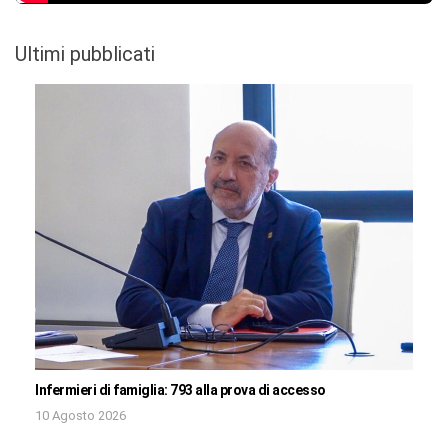
Ultimi pubblicati
Infermieri di famiglia: 793 alla prova di accesso
10 Agosto 2026