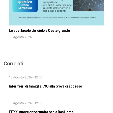
Lo spettacolo del cielo a Castelgrande
10 Agosto 2026
Correlati
10 Agosto 2026 - 12:46
Infermieri di famiglia: 793 alla prova di accesso
10 Agosto 2026 - 12:09
FER X, nuove opportunità per la Basilicata