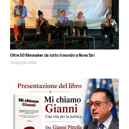
Oltre 50 filmmaker da tutto il mondo a Nova Siri
10 Agosto 2026