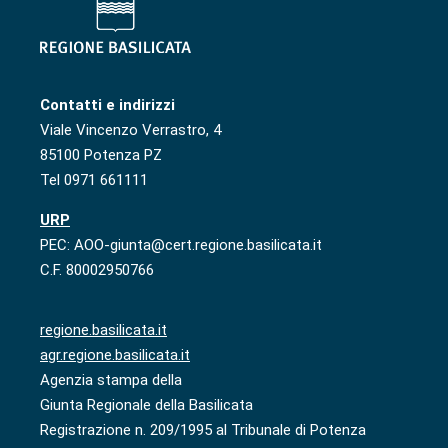
Contatti e indirizzi
Viale Vincenzo Verrastro, 4
85100 Potenza PZ
Tel 0971 661111
URP
PEC: AOO-giunta@cert.regione.basilicata.it
C.F. 80002950766
regione.basilicata.it
agr.regione.basilicata.it
Agenzia stampa della
Giunta Regionale della Basilicata
Registrazione n. 209/1995 al Tribunale di Potenza