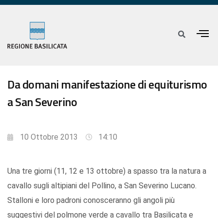
Da domani manifestazione di equiturismo
a San Severino
10 Ottobre 2013
14:10
Una tre giorni (11, 12 e 13 ottobre) a spasso tra la natura a
cavallo sugli altipiani del Pollino, a San Severino Lucano.
Stalloni e loro padroni conosceranno gli angoli più
suggestivi del polmone verde a cavallo tra Basilicata e