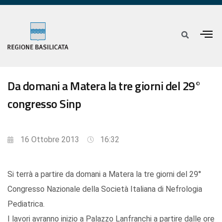
Da domani a Matera la tre giorni del 29°
congresso Sinp
16 Ottobre 2013
16:32
Si terrà a partire da domani a Matera la tre giorni del 29°
Congresso Nazionale della Società Italiana di Nefrologia
Pediatrica.
I lavori avranno inizio a Palazzo Lanfranchi a partire dalle ore