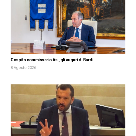
Cospito commissario Asi, gli auguri di Bardi
8 Agosto 2026