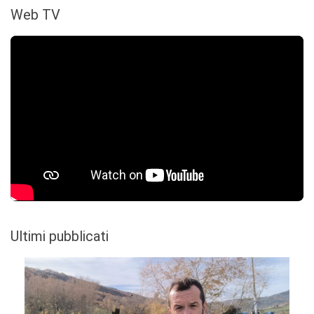
Web TV
Ultimi pubblicati