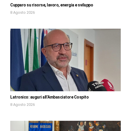
Cupparo su risorse, lavoro, energia e sviluppo
8 Agosto 2026
Latronico: auguri all’Ambasciatore Cospito
8 Agosto 2026