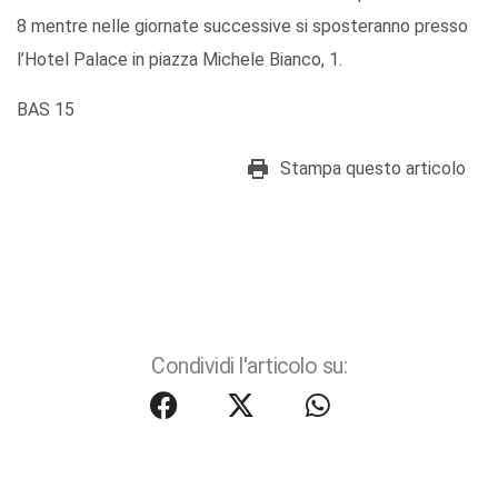
8 mentre nelle giornate successive si sposteranno presso
l’Hotel Palace in piazza Michele Bianco, 1.
BAS 15
Stampa questo articolo
Condividi l'articolo su: