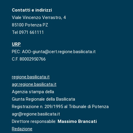
Contatti e indirizzi
Viale Vincenzo Verrastro, 4
85100 Potenza PZ
Tel 0971 661111
URP
PEC: AOO-giunta@cert.regione.basilicata.it
C.F. 80002950766
regione.basilicata.it
agr.regione.basilicata.it
Agenzia stampa della
Giunta Regionale della Basilicata
Registrazione n. 209/1995 al Tribunale di Potenza
agr@regione.basilicata.it
Direttore responsabile:
Massimo Brancati
Redazione