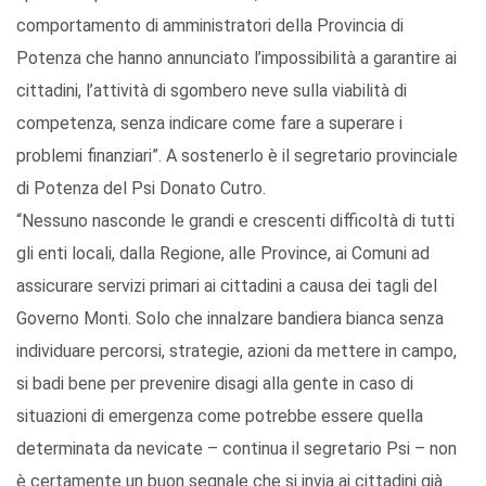
comportamento di amministratori della Provincia di
Potenza che hanno annunciato l’impossibilità a garantire ai
cittadini, l’attività di sgombero neve sulla viabilità di
competenza, senza indicare come fare a superare i
problemi finanziari”. A sostenerlo è il segretario provinciale
di Potenza del Psi Donato Cutro.
“Nessuno nasconde le grandi e crescenti difficoltà di tutti
gli enti locali, dalla Regione, alle Province, ai Comuni ad
assicurare servizi primari ai cittadini a causa dei tagli del
Governo Monti. Solo che innalzare bandiera bianca senza
individuare percorsi, strategie, azioni da mettere in campo,
si badi bene per prevenire disagi alla gente in caso di
situazioni di emergenza come potrebbe essere quella
determinata da nevicate – continua il segretario Psi – non
è certamente un buon segnale che si invia ai cittadini già