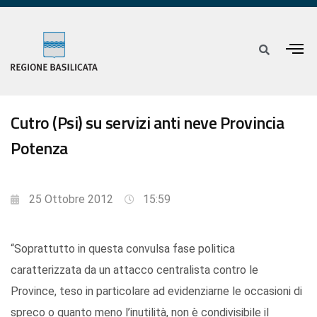
Cutro (Psi) su servizi anti neve Provincia
Potenza
25 Ottobre 2012
15:59
“Soprattutto in questa convulsa fase politica
caratterizzata da un attacco centralista contro le
Province, teso in particolare ad evidenziarne le occasioni di
spreco o quanto meno l’inutilità, non è condivisibile il