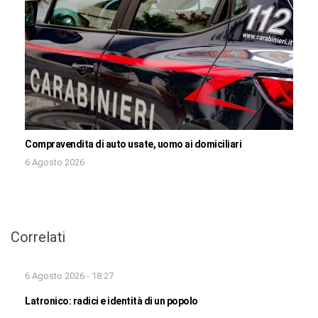
Compravendita di auto usate, uomo ai domiciliari
6 Agosto 2026
Correlati
6 Agosto 2026 - 18:27
Latronico: radici e identità di un popolo