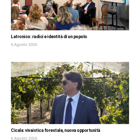
Latronico: radici e identità di un popolo
6 Agosto 2026
Cicala: vivaistica forestale, nuova opportunità
6 Agosto 2026