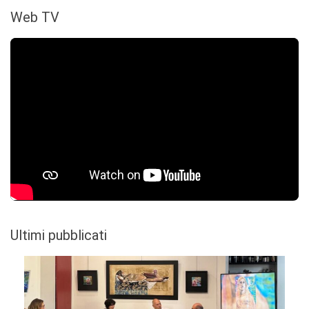
Web TV
Ultimi pubblicati