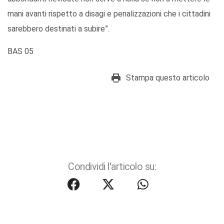
mani avanti rispetto a disagi e penalizzazioni che i cittadini
sarebbero destinati a subire”.
BAS 05
Stampa questo articolo
Condividi l'articolo su: