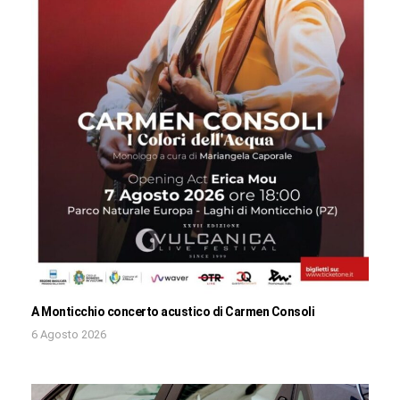
A Monticchio concerto acustico di Carmen Consoli
6 Agosto 2026