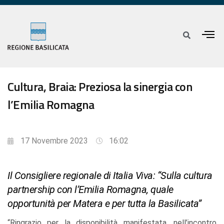
Cultura, Braia: Preziosa la sinergia con
l’Emilia Romagna
17 Novembre 2023
16:02
Il Consigliere regionale di Italia Viva: “Sulla cultura
partnership con l’Emilia Romagna, quale
opportunità per Matera e per tutta la Basilicata”
“Ringrazio per la disponibilità manifestata, nell’incontro