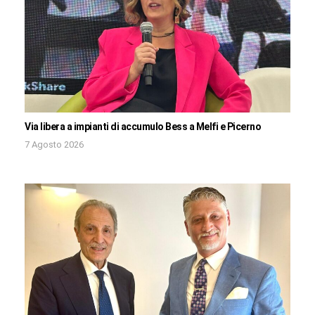
Via libera a impianti di accumulo Bess a Melfi e Picerno
7 Agosto 2026