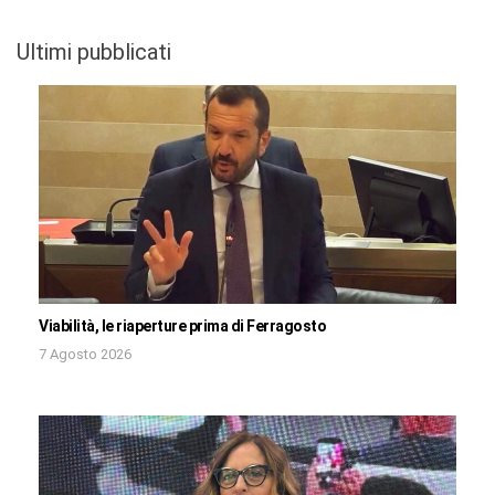
Ultimi pubblicati
Viabilità, le riaperture prima di Ferragosto
7 Agosto 2026