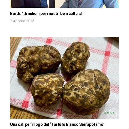
Bardi: 1,6 milioni per i nostri beni culturali
7 Agosto 2026
Una call per il logo del “Tartufo Bianco Serrapotamo”