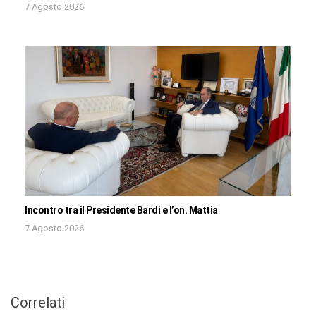
7 Agosto 2026
Incontro tra il Presidente Bardi e l’on. Mattia
7 Agosto 2026
Correlati