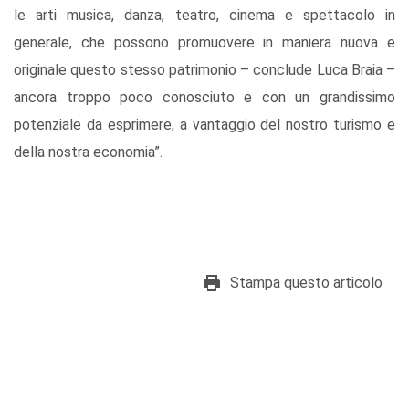
le arti musica, danza, teatro, cinema e spettacolo in
generale, che possono promuovere in maniera nuova e
originale questo stesso patrimonio – conclude Luca Braia –
ancora troppo poco conosciuto e con un grandissimo
potenziale da esprimere, a vantaggio del nostro turismo e
della nostra economia”.
Stampa questo articolo