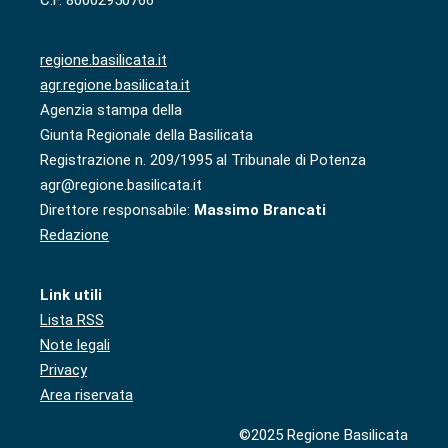
regione.basilicata.it
agr.regione.basilicata.it
Agenzia stampa della
Giunta Regionale della Basilicata
Registrazione n. 209/1995 al Tribunale di Potenza
agr@regione.basilicata.it
Direttore responsabile:
Massimo Brancati
Redazione
Link utili
Lista RSS
Note legali
Privacy
Area riservata
©2025 Regione Basilicata