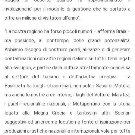
rivoluzionario’ per il modello di gestione che ha portato a
oltre un milione di visitatori all’anno”.
“La nostra regione ha forse piccoli numeri – afferma Braia –
ma possiede, al contempo, delle grandi potenzialità.
Abbiamo bisogno di costruire ponti, alleanze e di generare
contaminazioni con altre regioni italiane su tutti i temi legati
allo sviluppo, a partire dalla cultura strettamente connessa
al settore del turismo e dell'industria creativa. La
Basilicata ha luoghi straordinari, non solo i Sassi di Matera,
ma anche le nostre aree interne, i laghi del Vulture, Maratea,
i parchi regionali e nazionali, il Metapontino con la storia
legata alla Magna Grecia e tantissimi altri. Scenari
suggestivi ed unici come location e fonte di ispirazione per
produzioni artistiche nazionali e internazionali, vale per tutte