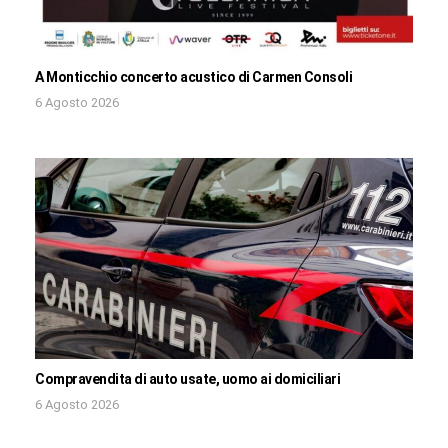
A Monticchio concerto acustico di Carmen Consoli
6 Agosto 2026
Compravendita di auto usate, uomo ai domiciliari
6 Agosto 2026