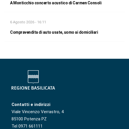
A Monticchio concerto acustico di Carmen Consoli
6 Agosto 2026 - 16:11
Compravendita di auto usate, uomo ai domiciliari
Contatti e indirizzi
Viale Vincenzo Verrastro, 4
85100 Potenza PZ
Tel 0971 661111