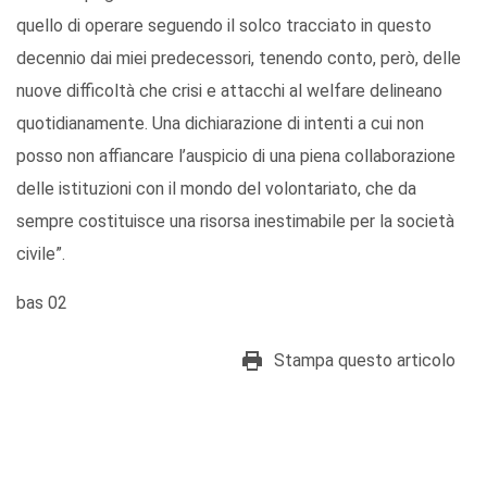
quello di operare seguendo il solco tracciato in questo
decennio dai miei predecessori, tenendo conto, però, delle
nuove difficoltà che crisi e attacchi al welfare delineano
quotidianamente. Una dichiarazione di intenti a cui non
posso non affiancare l’auspicio di una piena collaborazione
delle istituzioni con il mondo del volontariato, che da
sempre costituisce una risorsa inestimabile per la società
civile”.
bas 02
Stampa questo articolo