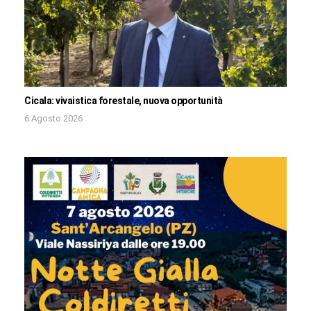
Cicala: vivaistica forestale, nuova opportunità
6 Agosto 2026