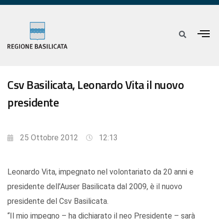
Csv Basilicata, Leonardo Vita il nuovo
presidente
25 Ottobre 2012
12:13
Leonardo Vita, impegnato nel volontariato da 20 anni e
presidente dell’Auser Basilicata dal 2009, è il nuovo
presidente del Csv Basilicata.
“Il mio impegno – ha dichiarato il neo Presidente – sarà