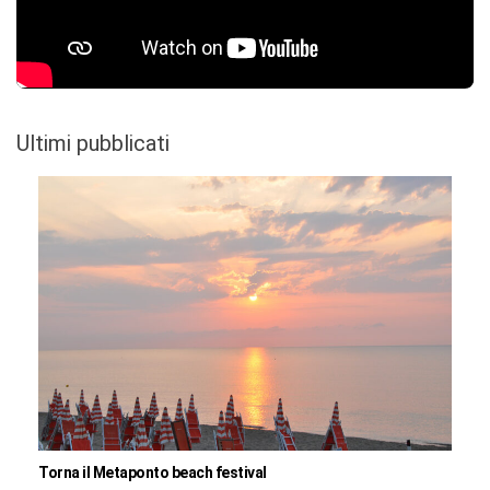
Ultimi pubblicati
Torna il Metaponto beach festival