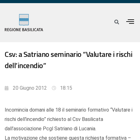
Csv: a Satriano seminario “Valutare i rischi
dell’incendio”
20 Giugno 2012
18:15
Incomincia domani alle 18 il seminario formativo “Valutare i
rischi dell’incendio” richiesto al Csv Basilicata
dall’associazione Pcgl Satriano di Lucania.
La motivazione che sostiene questa richiesta formativa –