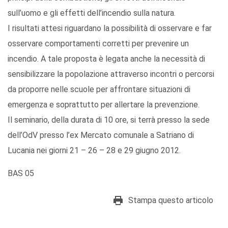
sull’uomo e gli effetti dell’incendio sulla natura.
I risultati attesi riguardano la possibilità di osservare e far
osservare comportamenti corretti per prevenire un
incendio. A tale proposta è legata anche la necessità di
sensibilizzare la popolazione attraverso incontri o percorsi
da proporre nelle scuole per affrontare situazioni di
emergenza e soprattutto per allertare la prevenzione.
Il seminario, della durata di 10 ore, si terrà presso la sede
dell’OdV presso l’ex Mercato comunale a Satriano di
Lucania nei giorni 21 – 26 – 28 e 29 giugno 2012.
BAS 05
Stampa questo articolo