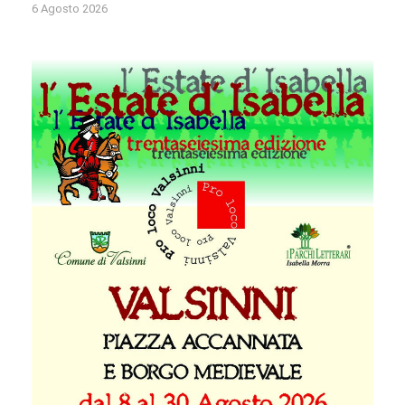
6 Agosto 2026