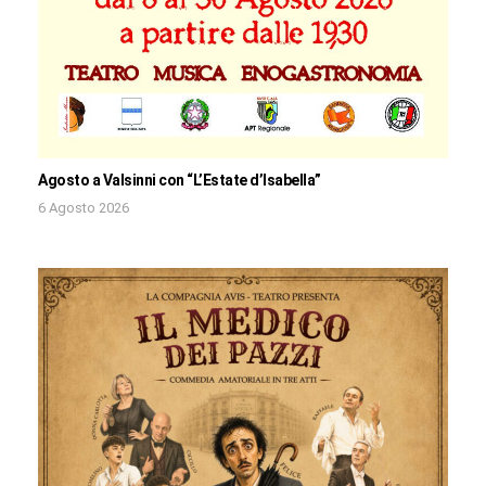
Agosto a Valsinni con “L’Estate d’Isabella”
6 Agosto 2026