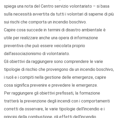
spiega una nota del Centro servizio volontariato – si basa
sulla necessità avvertita da tutti i volontari di saperne di più
sui rischi che comporta un incendio boschivo.
Capire cosa succede in termini di disastro ambientale è
utile per realizzare anche una opera di informazione
preventiva che può essere veicolata proprio
dall’associazionismo di volontariato.
Gli obiettivi da raggiungere sono comprendere le varie
tipologie di rischio che provengono da un incendio boschivo,
i ruoli e i compiti nella gestione delle emergenze, capire
cosa significa prevenire e prevedere le emergenze.
Per raggiungere gli obiettivi prefissati, la formazione
tratterà la prevenzione degli incendi con i comportamenti
corretti da osservare, le varie tipologie dell’incendio e i
principi della combustione, gli effetti dell’incendio