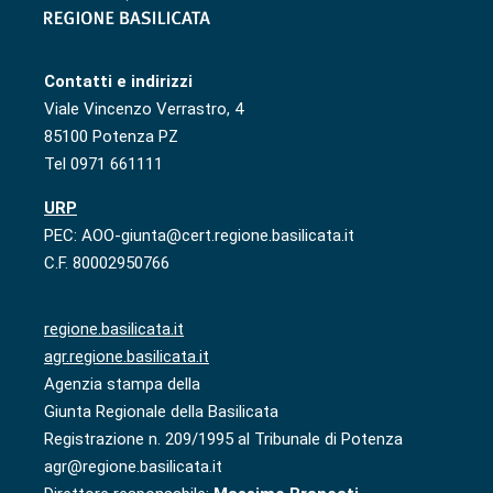
Contatti e indirizzi
Viale Vincenzo Verrastro, 4
85100 Potenza PZ
Tel 0971 661111
URP
PEC: AOO-giunta@cert.regione.basilicata.it
C.F. 80002950766
regione.basilicata.it
agr.regione.basilicata.it
Agenzia stampa della
Giunta Regionale della Basilicata
Registrazione n. 209/1995 al Tribunale di Potenza
agr@regione.basilicata.it