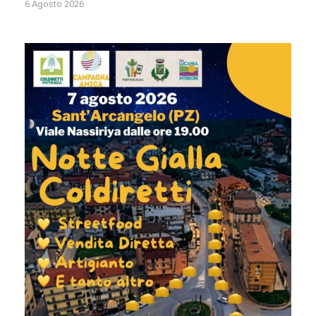
6 Agosto 2026