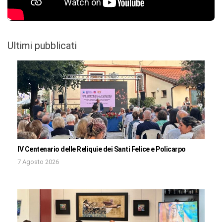
Ultimi pubblicati
IV Centenario delle Reliquie dei Santi Felice e Policarpo
7 Agosto 2026