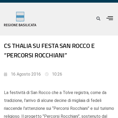
CS THALIA SU FESTA SAN ROCCO E
“PERCORSI ROCCHIANI”
16 Agosto 2016
10:26
La festività di San Rocco che a Tolve registra, come da
tradizione, l’arrivo di alcune decine di migliaia di fedeli
riaccende l’attenzione sui “Percorsi Rocchiani” e sul turismo
religioso. Il progetto "Percorsi Rocchiani", sostenuto dal