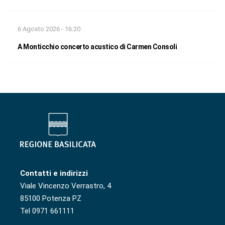
6 Agosto 2026 - 16:20
A Monticchio concerto acustico di Carmen Consoli
Contatti e indirizzi
Viale Vincenzo Verrastro, 4
85100 Potenza PZ
Tel 0971 661111