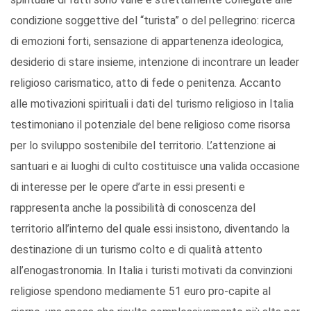
condizione soggettive del “turista” o del pellegrino: ricerca
di emozioni forti, sensazione di appartenenza ideologica,
desiderio di stare insieme, intenzione di incontrare un leader
religioso carismatico, atto di fede o penitenza. Accanto
alle motivazioni spirituali i dati del turismo religioso in Italia
testimoniano il potenziale del bene religioso come risorsa
per lo sviluppo sostenibile del territorio. L’attenzione ai
santuari e ai luoghi di culto costituisce una valida occasione
di interesse per le opere d’arte in essi presenti e
rappresenta anche la possibilità di conoscenza del
territorio all’interno del quale essi insistono, diventando la
destinazione di un turismo colto e di qualità attento
all’enogastronomia. In Italia i turisti motivati da convinzioni
religiose spendono mediamente 51 euro pro-capite al