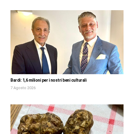
Bardi: 1,6 milioni per i nostri beni culturali
7 Agosto 2026