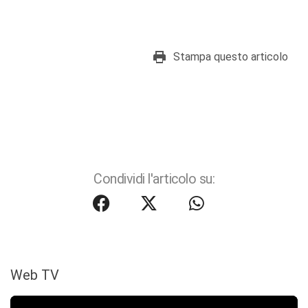
Stampa questo articolo
Condividi l'articolo su:
Web TV