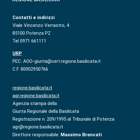
Contatti e indirizzi
Viale Vincenzo Verrastro, 4
85100 Potenza PZ
Tel 0971 661111
URP
PEC: AOO-giunta@cert.regione.basilicata.it
C.F. 80002950766
regione.basilicata.it
agr.regione.basilicata.it
Agenzia stampa della
Giunta Regionale della Basilicata
Registrazione n. 209/1995 al Tribunale di Potenza
agr@regione.basilicata.it
Direttore responsabile:
Massimo Brancati