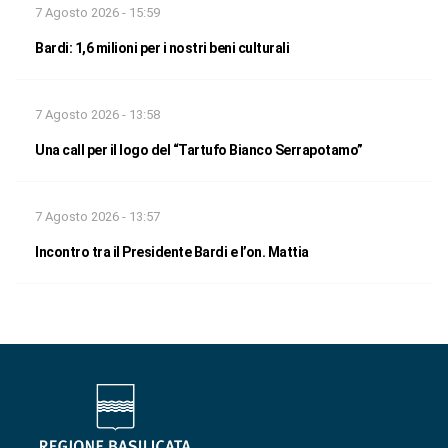
7 Agosto 2026 - 15:59
Bardi: 1,6 milioni per i nostri beni culturali
7 Agosto 2026 - 13:58
Una call per il logo del “Tartufo Bianco Serrapotamo”
7 Agosto 2026 - 13:57
Incontro tra il Presidente Bardi e l’on. Mattia