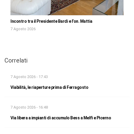
Incontro tra il Presidente Bardi e l’on. Mattia
7 Agosto 2026
Correlati
7 Agosto 2026 - 17:43
Viabilità, le riaperture prima di Ferragosto
7 Agosto 2026 - 16:48
Via libera a impianti di accumulo Bess a Melfi e Picerno