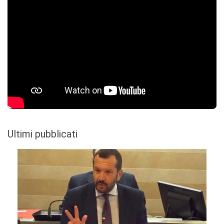
Ultimi pubblicati