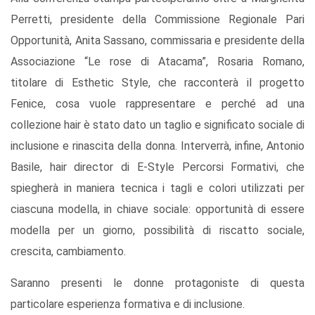
Perretti, presidente della Commissione Regionale Pari
Opportunità, Anita Sassano, commissaria e presidente della
Associazione “Le rose di Atacama”, Rosaria Romano,
titolare di Esthetic Style, che racconterà il progetto
Fenice, cosa vuole rappresentare e perché ad una
collezione hair è stato dato un taglio e significato sociale di
inclusione e rinascita della donna. Interverrà, infine, Antonio
Basile, hair director di E-Style Percorsi Formativi, che
spiegherà in maniera tecnica i tagli e colori utilizzati per
ciascuna modella, in chiave sociale: opportunità di essere
modella per un giorno, possibilità di riscatto sociale,
crescita, cambiamento.
Saranno presenti le donne protagoniste di questa
particolare esperienza formativa e di inclusione.