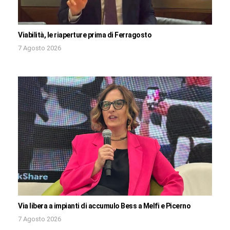
Viabilità, le riaperture prima di Ferragosto
7 Agosto 2026
Via libera a impianti di accumulo Bess a Melfi e Picerno
7 Agosto 2026