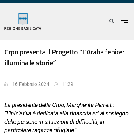
Crpo presenta il Progetto “L’Araba fenice:
illumina le storie”
16 Febbraio 2024
11:29
La presidente della Crpo, Margherita Perretti:
“L’iniziativa é dedicata alla rinascita ed al sostegno
delle persone in situazioni di difficoltà, in
particolare ragazze rifugiate”