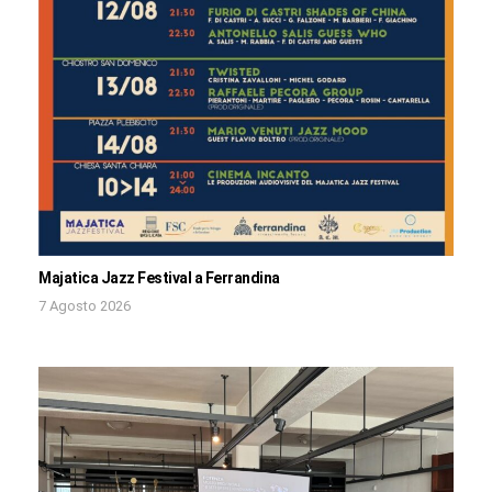
Majatica Jazz Festival a Ferrandina
7 Agosto 2026