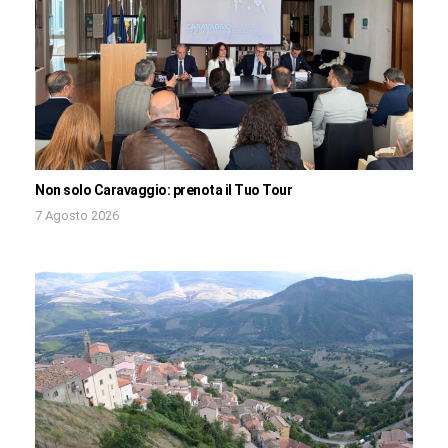
Non solo Caravaggio: prenota il Tuo Tour
7 Agosto 2026