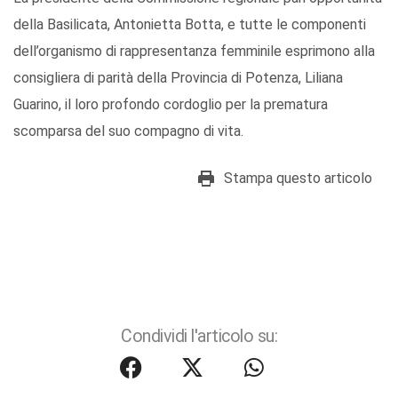
della Basilicata, Antonietta Botta, e tutte le componenti
dell’organismo di rappresentanza femminile esprimono alla
consigliera di parità della Provincia di Potenza, Liliana
Guarino, il loro profondo cordoglio per la prematura
scomparsa del suo compagno di vita.
Stampa questo articolo
Condividi l'articolo su: