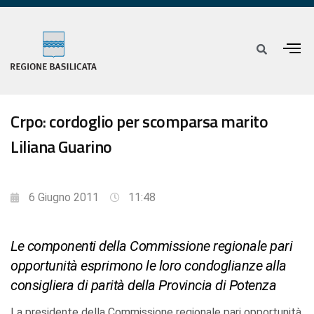
Crpo: cordoglio per scomparsa marito
Liliana Guarino
6 Giugno 2011
11:48
Le componenti della Commissione regionale pari
opportunità esprimono le loro condoglianze alla
consigliera di parità della Provincia di Potenza
La presidente della Commissione regionale pari opportunità