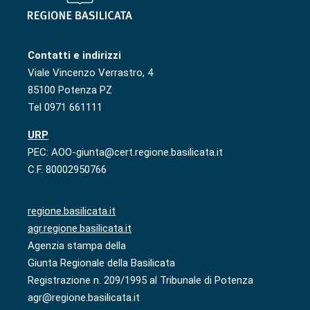
Contatti e indirizzi
Viale Vincenzo Verrastro, 4
85100 Potenza PZ
Tel 0971 661111
URP
PEC: AOO-giunta@cert.regione.basilicata.it
C.F. 80002950766
regione.basilicata.it
agr.regione.basilicata.it
Agenzia stampa della
Giunta Regionale della Basilicata
Registrazione n. 209/1995 al Tribunale di Potenza
agr@regione.basilicata.it