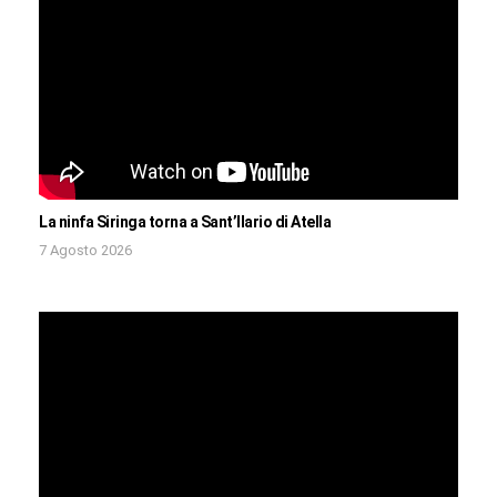
La ninfa Siringa torna a Sant’Ilario di Atella
7 Agosto 2026