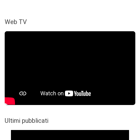
Web TV
Ultimi pubblicati