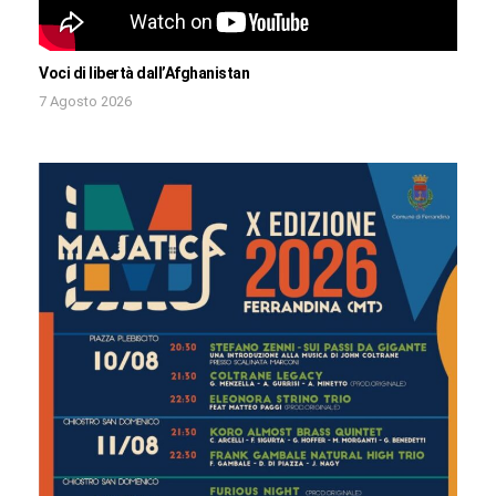
Voci di libertà dall’Afghanistan
7 Agosto 2026