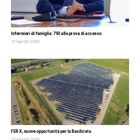
Infermieri di famiglia: 793 alla prova di accesso
10 Agosto 2026
FER X, nuove opportunità per la Basilicata
10 Agosto 2026