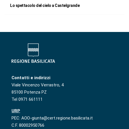
Lo spettacolo del cielo a Castelgrande
Contatti e indirizzi
Viale Vincenzo Verrastro, 4
85100 Potenza PZ
Tel 0971 661111
URP
PEC: AOO-giunta@cert.regione.basilicata.it
C.F. 80002950766