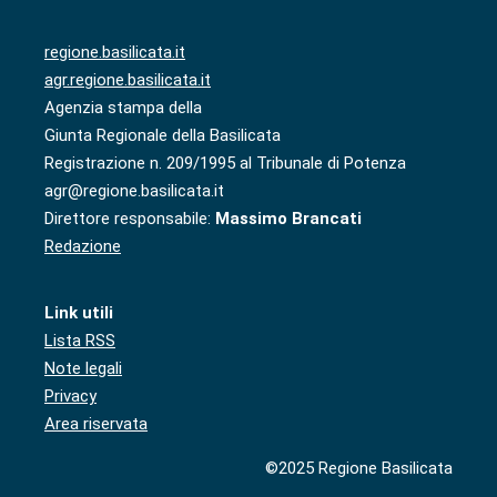
regione.basilicata.it
agr.regione.basilicata.it
Agenzia stampa della
Giunta Regionale della Basilicata
Registrazione n. 209/1995 al Tribunale di Potenza
agr@regione.basilicata.it
Direttore responsabile:
Massimo Brancati
Redazione
Link utili
Lista RSS
Note legali
Privacy
Area riservata
©2025 Regione Basilicata