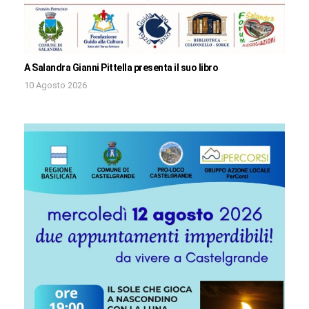
A Salandra Gianni Pittella presenta il suo libro
10 Agosto 2026