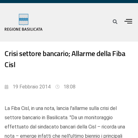
Crisi settore bancario; Allarme della Fiba
Cisl
19 Febbraio 2014
18:08
La Fiba Cisl, in una nota, lancia l'allarme sulla crisi del
settore bancario in Basilicata. "Da un monitoraggio
effettuato dal sindacato bancari della Cisl – ricorda una
nota – emerge infatti che nell'ultimo biennio i principali