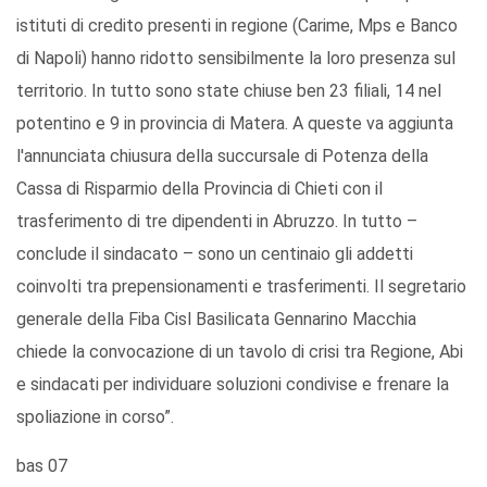
istituti di credito presenti in regione (Carime, Mps e Banco
di Napoli) hanno ridotto sensibilmente la loro presenza sul
territorio. In tutto sono state chiuse ben 23 filiali, 14 nel
potentino e 9 in provincia di Matera. A queste va aggiunta
l'annunciata chiusura della succursale di Potenza della
Cassa di Risparmio della Provincia di Chieti con il
trasferimento di tre dipendenti in Abruzzo. In tutto –
conclude il sindacato – sono un centinaio gli addetti
coinvolti tra prepensionamenti e trasferimenti. Il segretario
generale della Fiba Cisl Basilicata Gennarino Macchia
chiede la convocazione di un tavolo di crisi tra Regione, Abi
e sindacati per individuare soluzioni condivise e frenare la
spoliazione in corso”.
bas 07