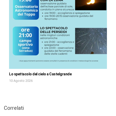
Lo spettacolo del cielo a Castelgrande
10 Agosto 2026
Correlati