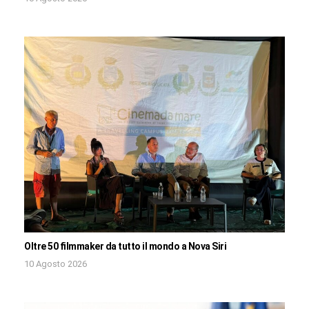
Oltre 50 filmmaker da tutto il mondo a Nova Siri
10 Agosto 2026