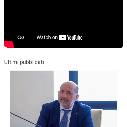
Ultimi pubblicati