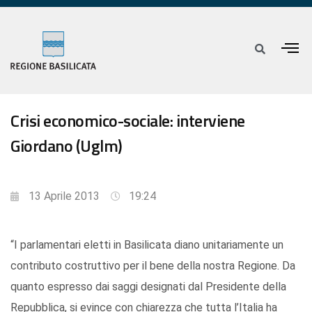
Crisi economico-sociale: interviene
Giordano (Uglm)
13 Aprile 2013
19:24
“I parlamentari eletti in Basilicata diano unitariamente un
contributo costruttivo per il bene della nostra Regione. Da
quanto espresso dai saggi designati dal Presidente della
Repubblica, si evince con chiarezza che tutta l’Italia ha