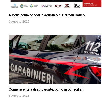
A Monticchio concerto acustico di Carmen Consoli
6 Agosto 2026
Compravendita di auto usate, uomo ai domiciliari
6 Agosto 2026