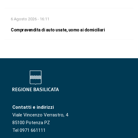
6 Agosto 2026 - 16:11
Compravendita di auto usate, uomo ai domiciliari
Contatti e indirizzi
Viale Vincenzo Verrastro, 4
85100 Potenza PZ
Tel 0971 661111