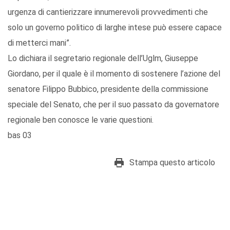
urgenza di cantierizzare innumerevoli provvedimenti che
solo un governo politico di larghe intese può essere capace
di metterci mani”.
Lo dichiara il segretario regionale dell’Uglm, Giuseppe
Giordano, per il quale è il momento di sostenere l’azione del
senatore Filippo Bubbico, presidente della commissione
speciale del Senato, che per il suo passato da governatore
regionale ben conosce le varie questioni.
bas 03
Stampa questo articolo