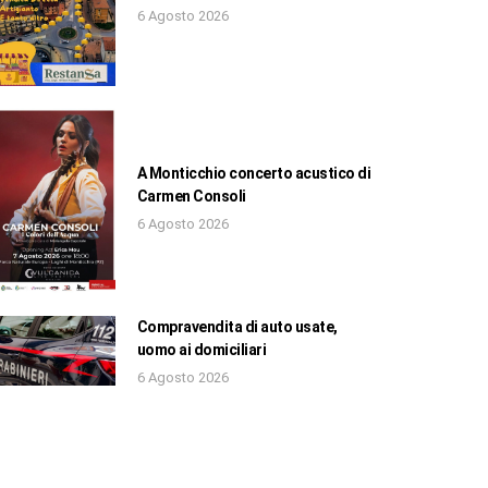
6 Agosto 2026
A Monticchio concerto acustico di
Carmen Consoli
6 Agosto 2026
Compravendita di auto usate,
uomo ai domiciliari
6 Agosto 2026