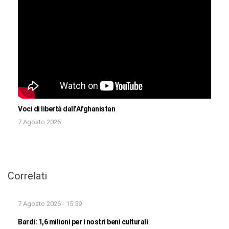
Voci di libertà dall’Afghanistan
7 Agosto 2026
Correlati
7 Agosto 2026 - 15:59
Bardi: 1,6 milioni per i nostri beni culturali