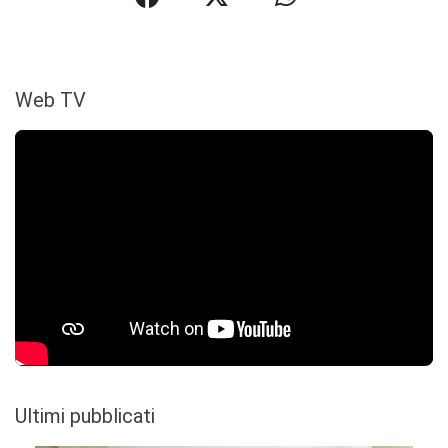
Web TV
Ultimi pubblicati