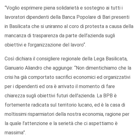
“Voglio esprimere piena solidarietà e sostegno ai tutti i
lavoratori dipendenti della Banca Popolare di Bari presenti
in Basilicata che si uniranno al coro di protesta a causa della
mancanza di trasparenza da parte dell’azienda sugli
obiettivi e l’organizzazione del lavoro“.
Così dichiara il consigliere regionale della Lega Basilicata,
Gianuario Aliandro che aggiunge: “Non dimentichiamo che la
crisi ha già comportato sacrifici economici ed organizzativi
per i dipendenti ed ora è arrivato il momento di fare
chiarezza sugli obiettivi futuri dell’azienda. La BPB è
fortemente radicata sul territorio lucano, ed è la casa di
moltissimi risparmiatori della nostra economia, ragione per
la quale l’attenzione e la serietà che ci aspettiamo è
massima”.