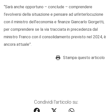
“Sarà anche opportuno – conclude – comprendere
l’evolversi della situazione e pensare ad un’interlocuzione
con il ministro dell’economia e finanze Giancarlo Giorgetti,
per comprendere se la via tracciata in precedenza dal
ministro Franco con il consolidamento previsto nel 2024, è
ancora attuale”.
Stampa questo articolo
Condividi l'articolo su: