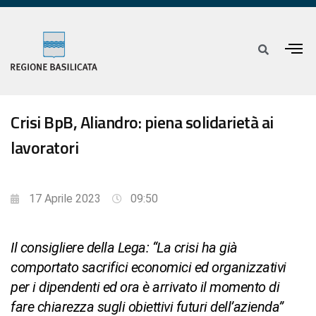
Crisi BpB, Aliandro: piena solidarietà ai
lavoratori
17 Aprile 2023
09:50
Il consigliere della Lega: “La crisi ha già
comportato sacrifici economici ed organizzativi
per i dipendenti ed ora è arrivato il momento di
fare chiarezza sugli obiettivi futuri dell’azienda”