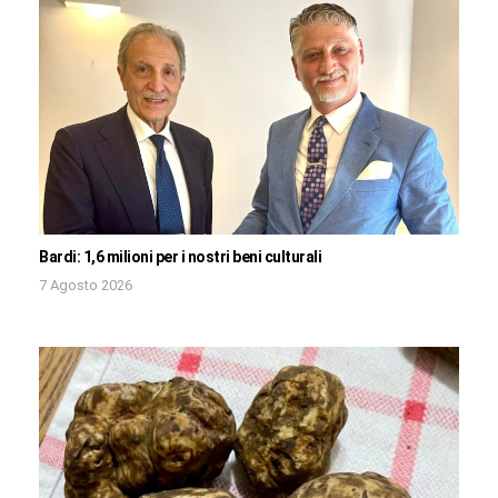
Bardi: 1,6 milioni per i nostri beni culturali
7 Agosto 2026