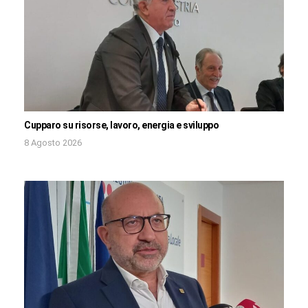
Cupparo su risorse, lavoro, energia e sviluppo
8 Agosto 2026