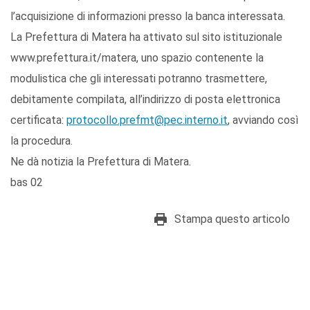
l’acquisizione di informazioni presso la banca interessata.
La Prefettura di Matera ha attivato sul sito istituzionale
www.prefettura.it/matera, uno spazio contenente la
modulistica che gli interessati potranno trasmettere,
debitamente compilata, all’indirizzo di posta elettronica
certificata:
protocollo.prefmt@pec.interno.it
, avviando così
la procedura.
Ne dà notizia la Prefettura di Matera.
bas 02
Stampa questo articolo