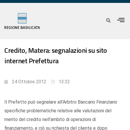
Credito, Matera: segnalazioni su sito
internet Prefettura
24 Ottobre 2012
13:32
Il Prefetto può segnalare all’Arbitro Bancario Finanziario
specifiche problematiche relative alle valutazioni del
merito del credito nell’ambito di operazioni di
finanziamento, e ciò su richiesta del cliente e dopo