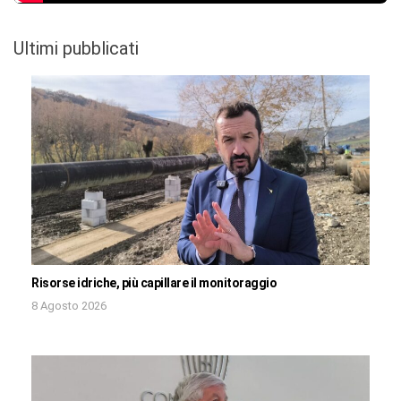
Ultimi pubblicati
Risorse idriche, più capillare il monitoraggio
8 Agosto 2026