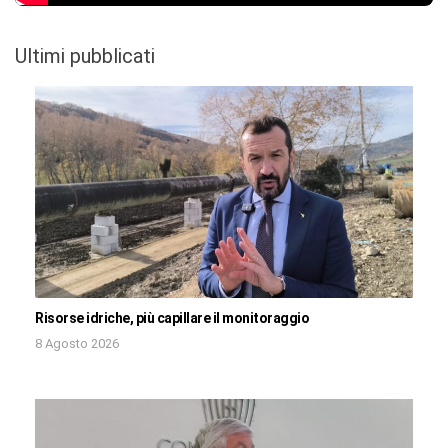
Ultimi pubblicati
Risorse idriche, più capillare il monitoraggio
8 Agosto 2026