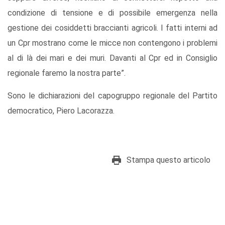
condizione di tensione e di possibile emergenza nella
gestione dei cosiddetti braccianti agricoli. I fatti interni ad
un Cpr mostrano come le micce non contengono i problemi
al di là dei mari e dei muri. Davanti al Cpr ed in Consiglio
regionale faremo la nostra parte”.
Sono le dichiarazioni del capogruppo regionale del Partito
democratico, Piero Lacorazza.
Stampa questo articolo