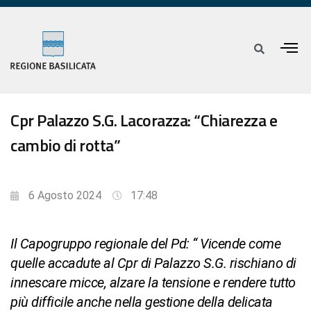
Cpr Palazzo S.G. Lacorazza: “Chiarezza e
cambio di rotta”
6 Agosto 2024
17:48
Il Capogruppo regionale del Pd: “ Vicende come
quelle accadute al Cpr di Palazzo S.G. rischiano di
innescare micce, alzare la tensione e rendere tutto
più difficile anche nella gestione della delicata