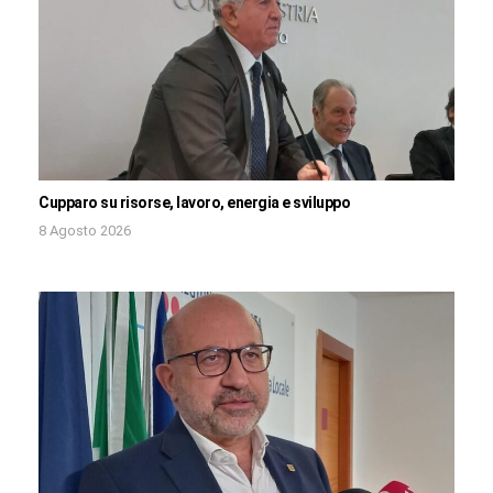
Cupparo su risorse, lavoro, energia e sviluppo
8 Agosto 2026