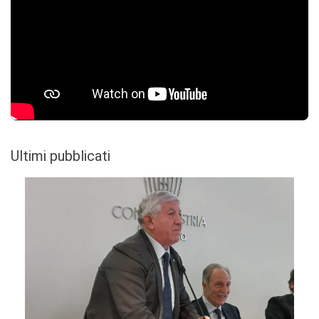
Ultimi pubblicati