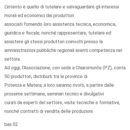
L’intento è quello di tutelare e salvaguardare gli interessi
morali ed economici dei produttori
associati fornendo loro assistenza tecnica, economica,
giuridica e fiscale, nonché rappresentare, tutelare ed
assistere gli stessi produttori coinvolti presso le
amministrazioni pubbliche regionali aventi competenza nel
settore.
Ad oggi, l’Associazione, con sede a Chiaromonte (PZ), conta
50 produttori, distribuiti tra le province di
Potenza e Matera; a loro saranno rivolti, a partire dalle
prossime settimane, seminari tecnici e divulgativi
curati da esperti del settore, visite tecniche e formative,
nonché contratti di vendita delle produzioni.
bas 02