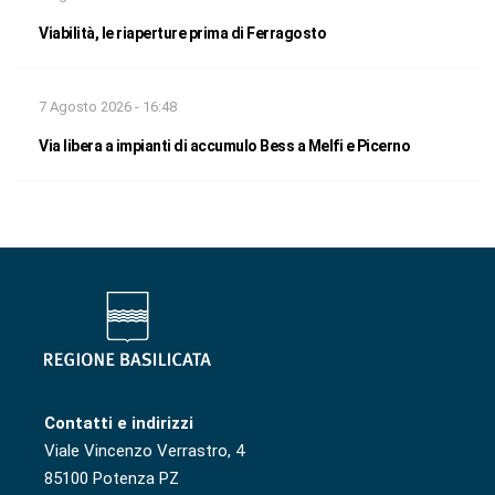
Viabilità, le riaperture prima di Ferragosto
7 Agosto 2026 - 16:48
Via libera a impianti di accumulo Bess a Melfi e Picerno
Contatti e indirizzi
Viale Vincenzo Verrastro, 4
85100 Potenza PZ