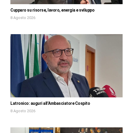
Cupparo su risorse, lavoro, energia e sviluppo
8 Agosto 2026
Latronico: auguri all’Ambasciatore Cospito
8 Agosto 2026