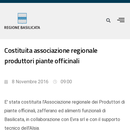
Costituita associazione regionale
produttori piante officinali
8 Novembre 2016
09:00
E' stata costituita l'Associazione regionale dei Produttori di
piante officinali, zafferano ed alimenti funzionali di
Basilicata, in collaborazione con Evra srl e con il supporto
tecnico dell'Alsia.