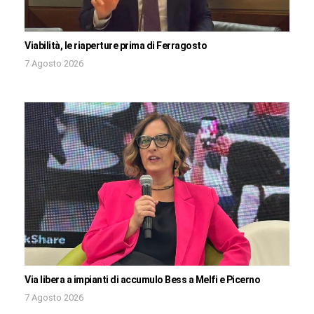
Viabilità, le riaperture prima di Ferragosto
7 Agosto 2026
Via libera a impianti di accumulo Bess a Melfi e Picerno
7 Agosto 2026