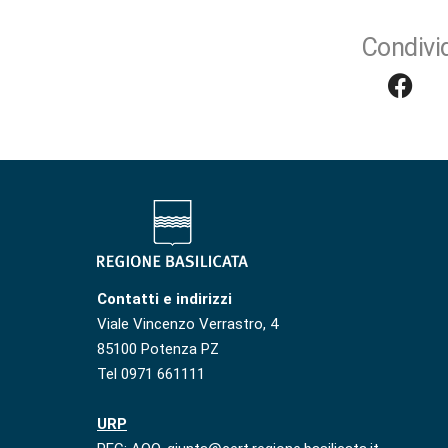
Condivid
Contatti e indirizzi
Viale Vincenzo Verrastro, 4
85100 Potenza PZ
Tel 0971 661111
URP