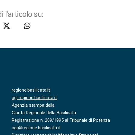
i l'articolo su:
regione.basilicata.it
agr.regione.basilicata.it
Agenzia stampa della
Giunta Regionale della Basilicata
Registrazione n. 209/1995 al Tribunale di Potenza
agr@regione.basilicata.it