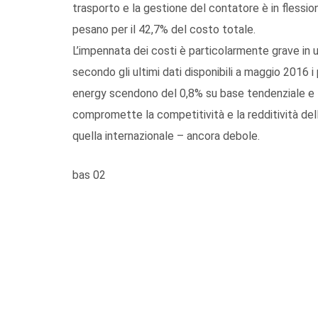
trasporto e la gestione del contatore è in flession
pesano per il 42,7% del costo totale.
L’impennata dei costi è particolarmente grave in 
secondo gli ultimi dati disponibili a maggio 2016 i
energy scendono del 0,8% su base tendenziale e la 
compromette la competitività e la redditività del
quella internazionale – ancora debole.
bas 02