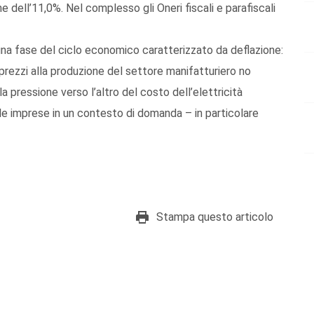
e dell’11,0%. Nel complesso gli Oneri fiscali e parafiscali
una fase del ciclo economico caratterizzato da deflazione:
 prezzi alla produzione del settore manifatturiero no
pressione verso l’altro del costo dell’elettricità
le imprese in un contesto di domanda – in particolare
Stampa questo articolo