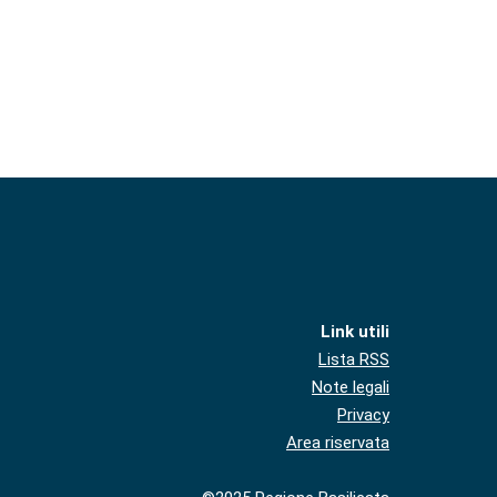
Link utili
Lista RSS
Note legali
Privacy
Area riservata