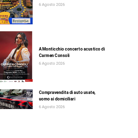
6 Agosto 2026
A Monticchio concerto acustico di
Carmen Consoli
6 Agosto 2026
Compravendita di auto usate,
uomo ai domiciliari
6 Agosto 2026