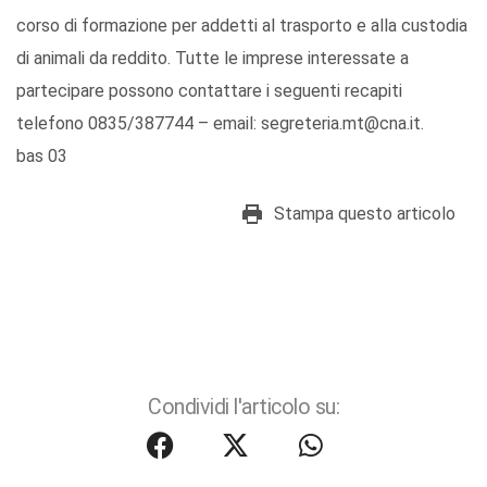
corso di formazione per addetti al trasporto e alla custodia
di animali da reddito. Tutte le imprese interessate a
partecipare possono contattare i seguenti recapiti
telefono 0835/387744 – email: segreteria.mt@cna.it.
bas 03
Stampa questo articolo
Condividi l'articolo su: