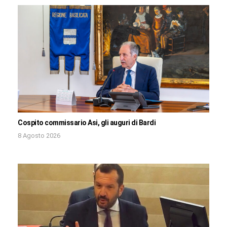
Cospito commissario Asi, gli auguri di Bardi
8 Agosto 2026