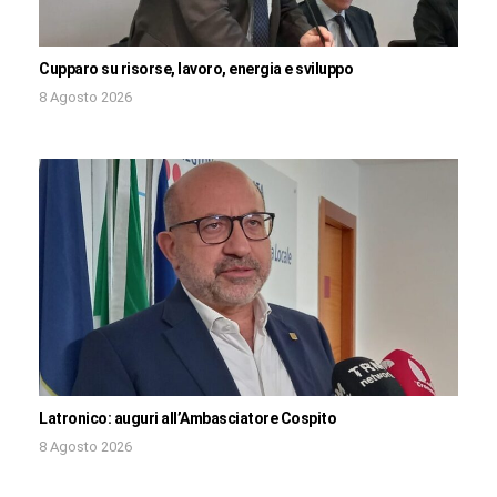
Cupparo su risorse, lavoro, energia e sviluppo
8 Agosto 2026
Latronico: auguri all’Ambasciatore Cospito
8 Agosto 2026