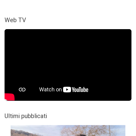
Web TV
Ultimi pubblicati