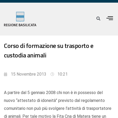
Corso di formazione su trasporto e
custodia animali
15 Novembre 2013
10:21
A partire dal 5 gennaio 2008 chi non è in possesso del
nuovo “attestato di idoneità” previsto dal regolamento
comunitario non può più svolgere l’attività di trasportatore
di animali. Per tale motivo la Fita Cna di Matera tiene un