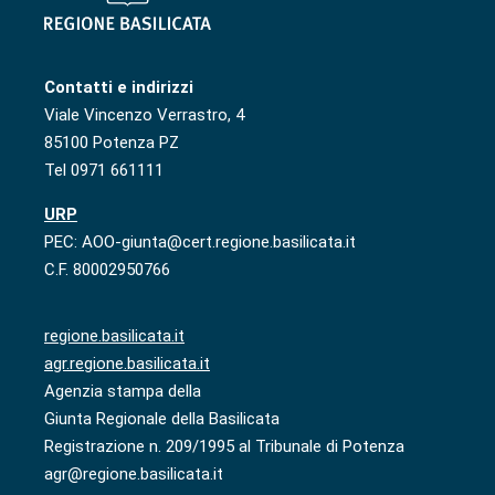
Contatti e indirizzi
Viale Vincenzo Verrastro, 4
85100 Potenza PZ
Tel 0971 661111
URP
PEC: AOO-giunta@cert.regione.basilicata.it
C.F. 80002950766
regione.basilicata.it
agr.regione.basilicata.it
Agenzia stampa della
Giunta Regionale della Basilicata
Registrazione n. 209/1995 al Tribunale di Potenza
agr@regione.basilicata.it