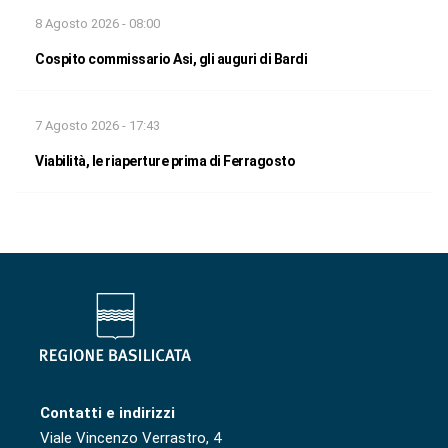
8 Agosto 2026 - 08:00
Cospito commissario Asi, gli auguri di Bardi
7 Agosto 2026 - 17:43
Viabilità, le riaperture prima di Ferragosto
Contatti e indirizzi
Viale Vincenzo Verrastro, 4