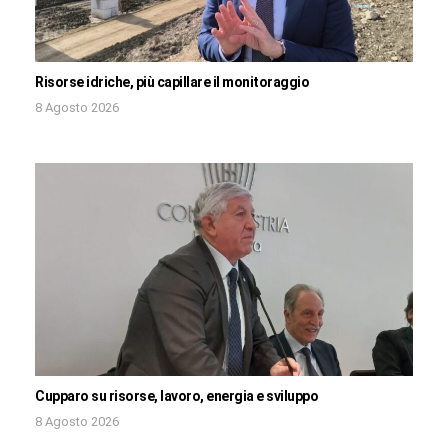
Risorse idriche, più capillare il monitoraggio
8 Agosto 2026
Cupparo su risorse, lavoro, energia e sviluppo
8 Agosto 2026