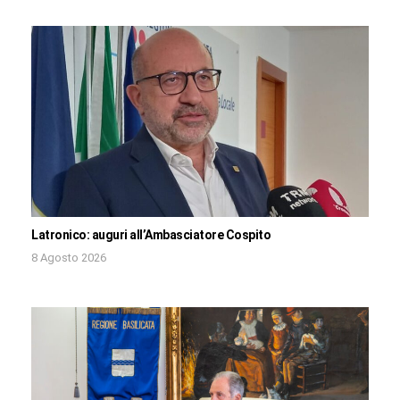
Latronico: auguri all’Ambasciatore Cospito
8 Agosto 2026