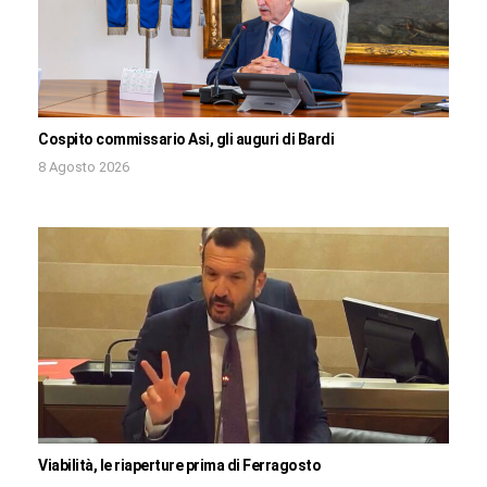
Cospito commissario Asi, gli auguri di Bardi
8 Agosto 2026
Viabilità, le riaperture prima di Ferragosto