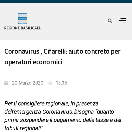
Coronavirus , Cifarelli: aiuto concreto per
operatori economici
20 Marzo 2020
13:35
Per il consigliere regionale, in presenza
dell’emergenza Coronavirus, bisogna “quanto
prima sospendere il pagamento delle tasse e dei
tributi regionali”