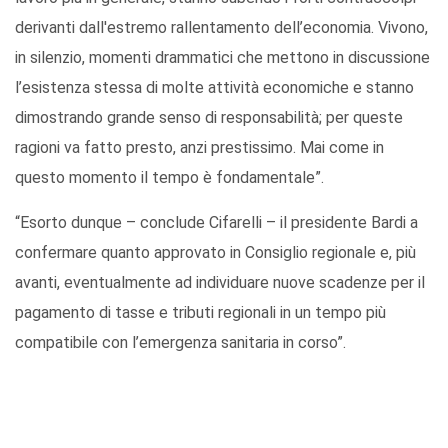
derivanti dall'estremo rallentamento dell’economia. Vivono,
in silenzio, momenti drammatici che mettono in discussione
l’esistenza stessa di molte attività economiche e stanno
dimostrando grande senso di responsabilità; per queste
ragioni va fatto presto, anzi prestissimo. Mai come in
questo momento il tempo è fondamentale”.
“Esorto dunque – conclude Cifarelli – il presidente Bardi a
confermare quanto approvato in Consiglio regionale e, più
avanti, eventualmente ad individuare nuove scadenze per il
pagamento di tasse e tributi regionali in un tempo più
compatibile con l’emergenza sanitaria in corso”.