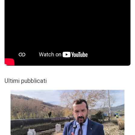
Ultimi pubblicati