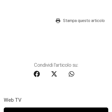
Stampa questo articolo
Condividi l'articolo su:
Web TV